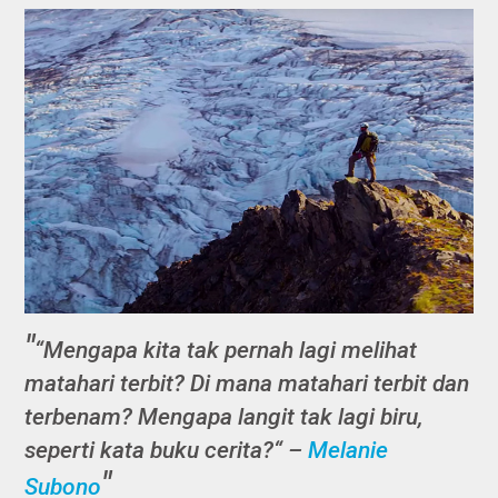
“Mengapa kita tak pernah lagi melihat
matahari terbit? Di mana matahari terbit dan
terbenam? Mengapa langit tak lagi biru,
seperti kata buku cerita?“ –
Melanie
Subono