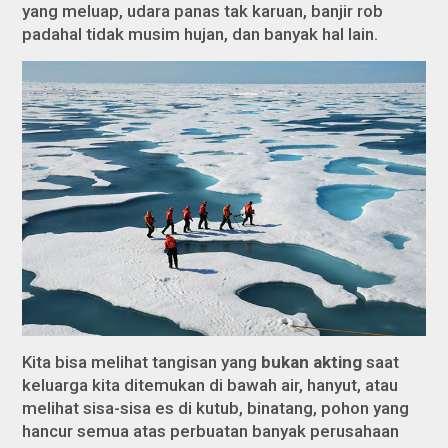
yang meluap, udara panas tak karuan, banjir rob
padahal tidak musim hujan, dan banyak hal lain.
Kita bisa melihat tangisan yang
bukan akting
saat
keluarga kita ditemukan di bawah air, hanyut, atau
melihat sisa-sisa es di kutub, binatang, pohon yang
hancur semua atas perbuatan banyak perusahaan