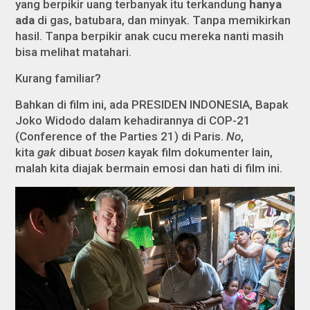
yang berpikir uang terbanyak itu terkandung
hanya
ada
di gas, batubara, dan minyak. Tanpa memikirkan
hasil. Tanpa berpikir anak cucu mereka nanti masih
bisa melihat matahari.
Kurang familiar?
Bahkan di film ini, ada PRESIDEN INDONESIA, Bapak
Joko Widodo dalam kehadirannya di COP-21
(Conference of the Parties 21) di Paris.
No
,
kita
gak
dibuat
bosen
kayak film dokumenter lain,
malah kita diajak bermain emosi dan hati di film ini.