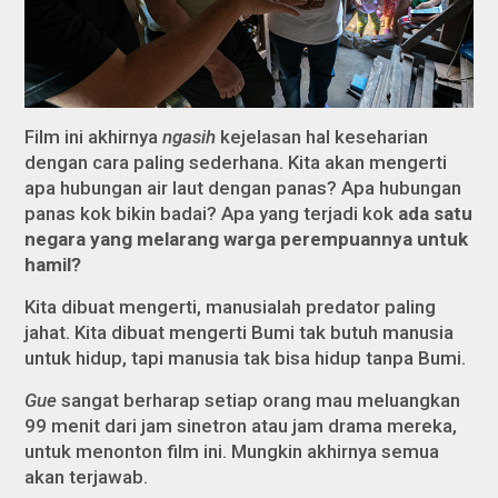
Film ini akhirnya
ngasih
kejelasan hal keseharian
dengan cara paling sederhana. Kita akan mengerti
apa hubungan air laut dengan panas? Apa hubungan
panas kok bikin badai? Apa yang terjadi kok
ada satu
negara yang melarang warga perempuannya untuk
hamil?
Kita dibuat mengerti, manusialah predator paling
jahat. Kita dibuat mengerti Bumi tak butuh manusia
untuk hidup, tapi manusia tak bisa hidup tanpa Bumi.
Gue
sangat berharap setiap orang mau meluangkan
99 menit dari jam sinetron atau jam drama mereka,
untuk menonton film ini. Mungkin akhirnya semua
akan terjawab.