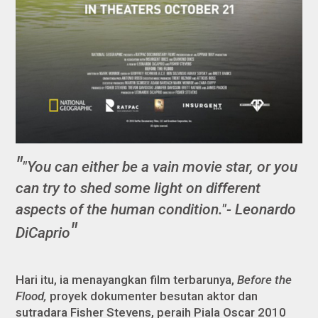
"You can either be a vain movie star, or you
can try to shed some light on different
aspects of the human condition."- Leonardo
DiCaprio
Hari itu, ia menayangkan film terbarunya,
Before the
Flood,
proyek dokumenter besutan aktor dan
sutradara Fisher Stevens, peraih Piala Oscar 2010