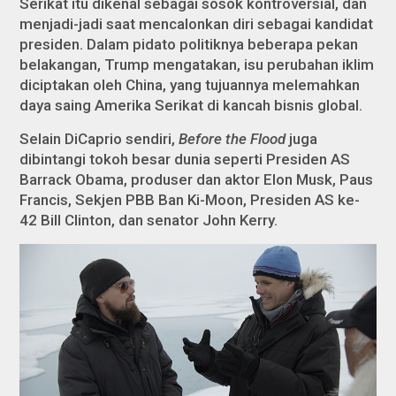
Serikat itu dikenal sebagai sosok kontroversial, dan
menjadi-jadi saat mencalonkan diri sebagai kandidat
presiden. Dalam pidato politiknya beberapa pekan
belakangan, Trump mengatakan, isu perubahan iklim
diciptakan oleh China, yang tujuannya melemahkan
daya saing Amerika Serikat di kancah bisnis global.
Selain DiCaprio sendiri,
Before the Flood
juga
dibintangi tokoh besar dunia seperti Presiden AS
Barrack Obama, produser dan aktor Elon Musk, Paus
Francis, Sekjen PBB Ban Ki-Moon, Presiden AS ke-
42 Bill Clinton, dan senator John Kerry.