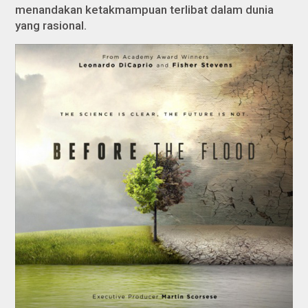
menandakan ketakmampuan terlibat dalam dunia
yang rasional.