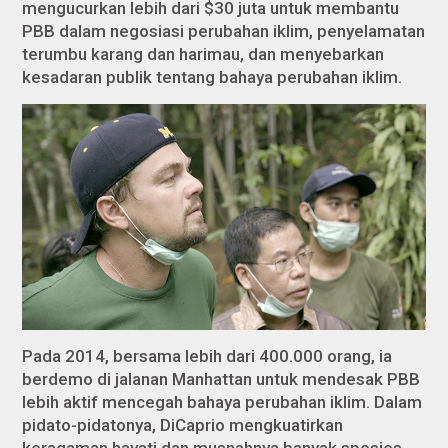
mengucurkan lebih dari $30 juta untuk membantu
PBB dalam negosiasi perubahan iklim, penyelamatan
terumbu karang dan harimau, dan menyebarkan
kesadaran publik tentang bahaya perubahan iklim.
Pada 2014, bersama lebih dari 400.000 orang, ia
berdemo di jalanan Manhattan untuk mendesak PBB
lebih aktif mencegah bahaya perubahan iklim. Dalam
pidato-pidatonya, DiCaprio mengkuatirkan