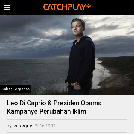
Kabar Terpanas
Leo Di Caprio & Presiden Obama
Kampanye Perubahan Iklim
by
wiseguy
2016.10.11