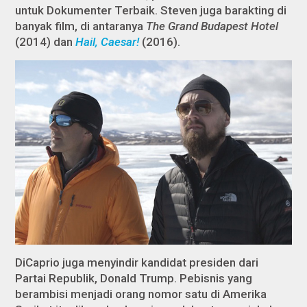
untuk Dokumenter Terbaik. Steven juga barakting di
banyak film, di antaranya
The Grand Budapest Hotel
(2014) dan
Hail, Caesar!
(2016).
DiCaprio juga menyindir kandidat presiden dari
Partai Republik, Donald Trump. Pebisnis yang
berambisi menjadi orang nomor satu di Amerika