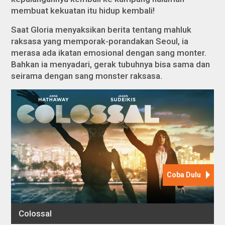
membuat kekuatan itu hidup kembali!
Saat Gloria menyaksikan berita tentang mahluk
raksasa yang memporak-porandakan Seoul, ia
merasa ada ikatan emosional dengan sang monter.
Bahkan ia menyadari, gerak tubuhnya bisa sama dan
seirama dengan sang monster raksasa.