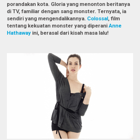
porandakan kota. Gloria yang menonton beritanya
di TV, familiar dengan sang monster. Ternyata, ia
sendiri yang mengendalikannya.
Colossal
, film
tentang kekuatan monster yang diperani
Anne
Hathaway
ini, berasal dari kisah masa lalu!