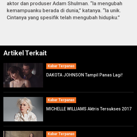
aktor dan produser Adam Shulman. “Ia mengubah
kemampuanku berada di dunia,” katanya. “Ia unik.
Cintanya yang spesifik telah mengubah hidupku.”
Artikel Terkait
Kabar Terpanas
DAKOTA JOHNSON Tampil Panas Lagi!
Kabar Terpanas
MICHELLE WILLIAMS Aktris Tersukses 2017
Kabar Terpanas