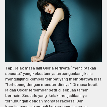
Tapi, jejak masa lalu Gloria ternyata “menciptakan
sesuatu,” yang kekuatannya terbangunkan jika ia
mengunjungi kembali tempat yang membuatnya bisa
“terhubung dengan monster dirinya.” Di masa kecil,
ia dan Oscar tersambar petir di sebuah taman
bermain. Sesuatu yang kelak menjadikannya
terhubungan dengan monster raksasa. Dan
kepulangannya kembali ke kampung halaman