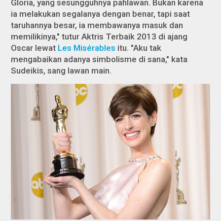
Gloria, yang sesungguhnya pahlawan. Bukan karena
ia melakukan segalanya dengan benar, tapi saat
taruhannya besar, ia membawanya masuk dan
memilikinya," tutur Aktris Terbaik 2013 di ajang
Oscar lewat
Les Misérables
itu. "Aku tak
mengabaikan adanya simbolisme di sana," kata
Sudeikis, sang lawan main.