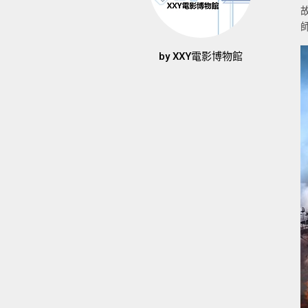
by
XXY電影博物館