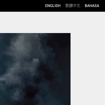
ENGLISH
繁體中文
BAHASA