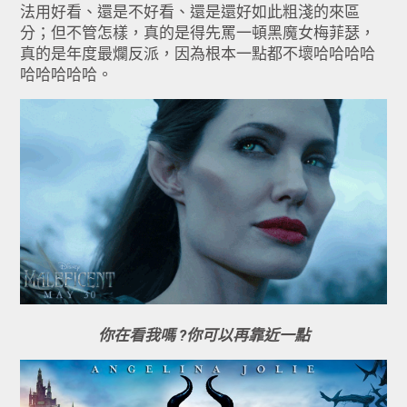
法用好看、還是不好看、還是還好如此粗淺的來區
分；但不管怎樣，真的是得先罵一頓黑魔女梅菲瑟，
真的是年度最爛反派，因為根本一點都不壞哈哈哈哈
哈哈哈哈哈。
你在看我嗎 ?你可以再靠近一點