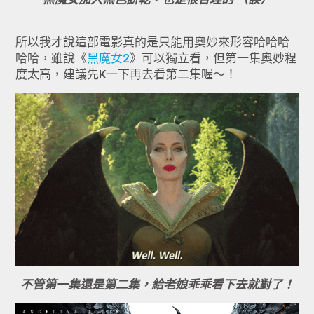
所以我才說這部電影真的是只能用奧妙來形容哈哈哈
哈哈，雖說《
黑魔女2
》可以獨立看，但第一集奧妙程
度太高，建議先K一下再去看第二集喔～！
不管第一集還是第二集，給老娘乖乖看下去就對了！