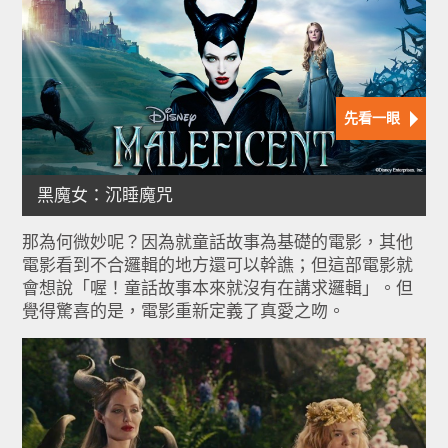
那為何微妙呢？因為就童話故事為基礎的電影，其他
電影看到不合邏輯的地方還可以幹譙；但這部電影就
會想說「喔！童話故事本來就沒有在講求邏輯」。但
覺得驚喜的是，電影重新定義了真愛之吻。