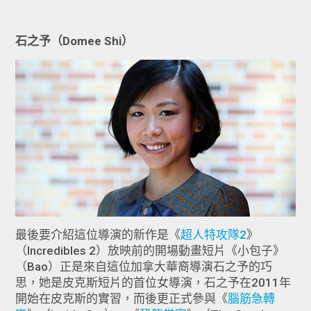
石之予（Domee Shi）
最後要介紹這位導演的新作是《
超人特攻隊2
》
（Incredibles 2）放映前的開場動畫短片《小包子》
（Bao）正是來自這位加拿大華裔導演石之予的巧
思，她是皮克斯短片的首位女導演，石之予在2011年
開始在皮克斯的實習，而後更正式參與《
腦筋急轉