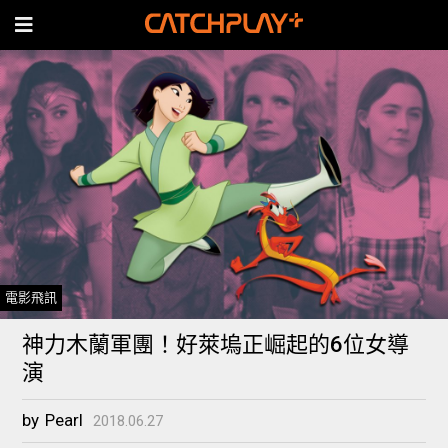
電影飛訊
神力木蘭軍團！好萊塢正崛起的6位女導
演
by
Pearl
2018.06.27