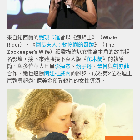
來自紐西蘭的
妮琪卡羅
曾以《鯨騎士》（Whale
Rider）、《
園長夫人：動物園的奇蹟
》（The
Zookeeper's Wife）細緻描繪以女性為主角的故事揚
名影壇，接下來她將接下真人版《
花木蘭
》的執導
筒，與多位華人巨星
李連杰
、
甄子丹
、
鞏俐
與
劉亦菲
合作，她也追隨
阿娃杜威內
的腳步，成為第2位為迪士
尼執導超過1億美金預算鉅片的女性導演。