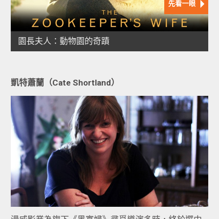
凱特蕭蘭（Cate Shortland）