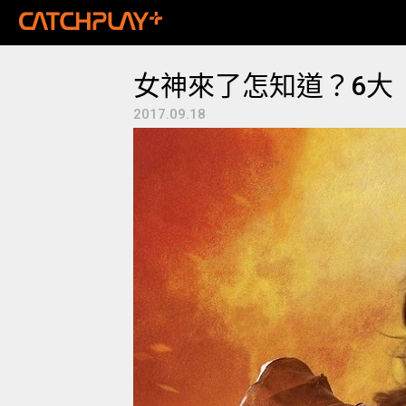
女神來了怎知道？6大
2017.09.18