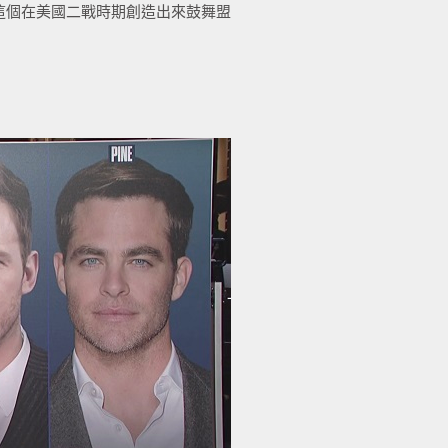
這個在美國二戰時期創造出來鼓舞盟