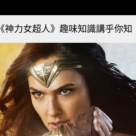
《神力女超人》趣味知識講乎你知