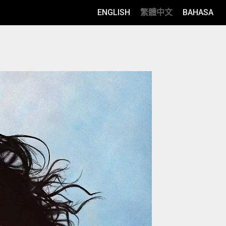
ENGLISH
繁體中文
BAHASA