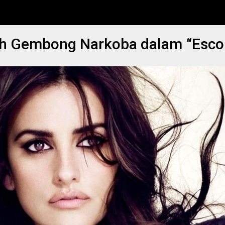
ih Gembong Narkoba dalam “Esco