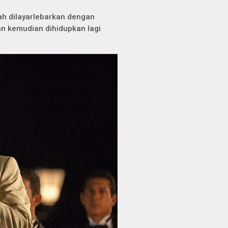
nah dilayarlebarkan dengan
n kemudian dihidupkan lagi