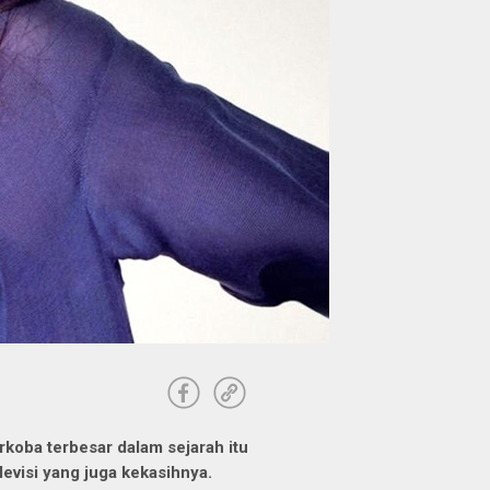
rkoba terbesar dalam sejarah itu
televisi yang juga kekasihnya.