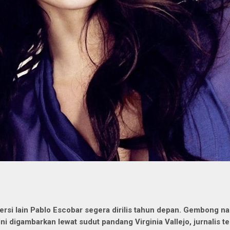
ersi lain Pablo Escobar segera dirilis tahun depan. Gembong na
ini digambarkan lewat sudut pandang
Virginia Vallejo, jurnalis 