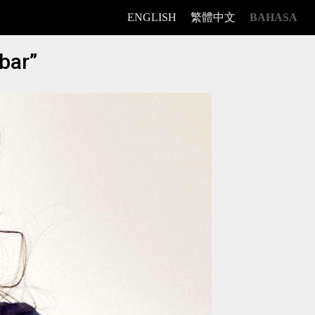
ENGLISH
繁體中文
BAHASA
bar”