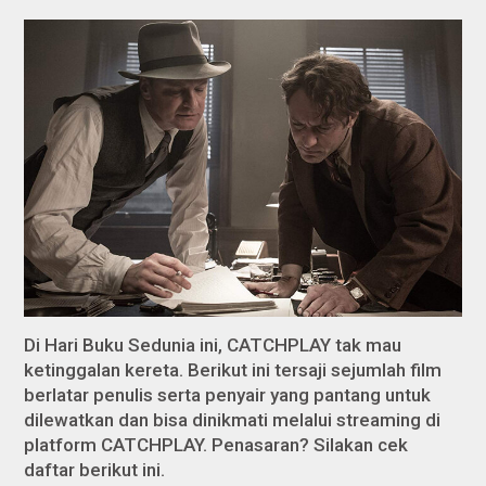
Di Hari Buku Sedunia ini, CATCHPLAY tak mau
ketinggalan kereta. Berikut ini tersaji sejumlah film
berlatar penulis serta penyair yang pantang untuk
dilewatkan dan bisa dinikmati melalui streaming di
platform CATCHPLAY. Penasaran? Silakan cek
daftar berikut ini.