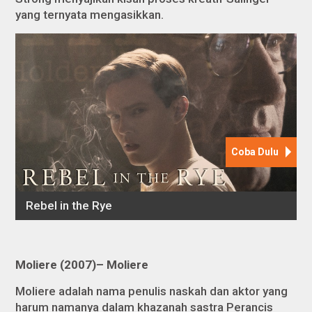
yang ternyata mengasikkan.
Moliere (2007)– Moliere
Moliere adalah nama penulis naskah dan aktor yang
harum namanya dalam khazanah sastra Perancis