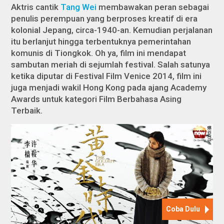
Aktris cantik
Tang Wei
membawakan peran sebagai
penulis perempuan yang berproses kreatif di era
kolonial Jepang, circa-1940-an. Kemudian perjalanan
itu berlanjut hingga terbentuknya pemerintahan
komunis di Tiongkok. Oh ya, film ini mendapat
sambutan meriah di sejumlah festival. Salah satunya
ketika diputar di Festival Film Venice 2014, film ini
juga menjadi wakil Hong Kong pada ajang Academy
Awards untuk kategori Film Berbahasa Asing
Terbaik.