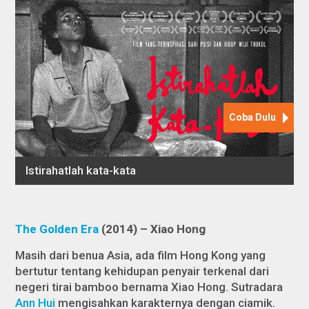
The Golden Era
(2014) – Xiao Hong
Masih dari benua Asia, ada film Hong Kong yang
bertutur tentang kehidupan penyair terkenal dari
negeri tirai bamboo bernama Xiao Hong. Sutradara
Ann Hui
mengisahkan karakternya dengan ciamik.