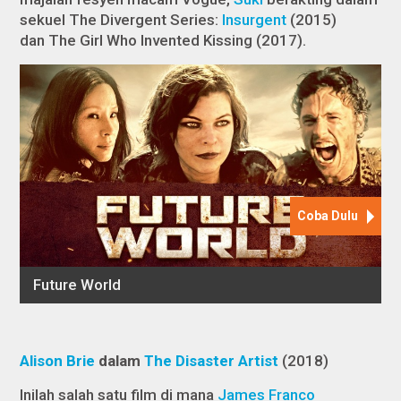
sekuel
The Divergent Series:
Insurgent
(2015)
dan
The Girl Who Invented Kissing
(2017).
Alison Brie
dalam
The Disaster Artist
(2018)
Inilah salah satu film di mana
James Franco