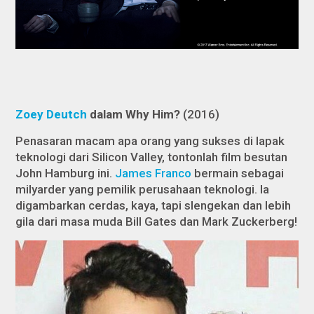
Zoey Deutch
dalam
Why Him?
(2016)
Penasaran macam apa orang yang sukses di lapak
teknologi dari Silicon Valley, tontonlah film besutan
John Hamburg ini.
James Franco
bermain sebagai
milyarder yang pemilik perusahaan teknologi. Ia
digambarkan cerdas, kaya, tapi slengekan dan lebih
gila dari masa muda Bill Gates dan Mark Zuckerberg!