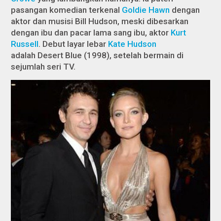
pasangan komedian terkenal
Goldie Hawn
dengan
aktor dan musisi Bill Hudson, meski dibesarkan
dengan ibu dan pacar lama sang ibu, aktor
Kurt
Russell
. Debut layar lebar
Kate Hudson
adalah
Desert Blue
(1998), setelah bermain di
sejumlah seri TV.