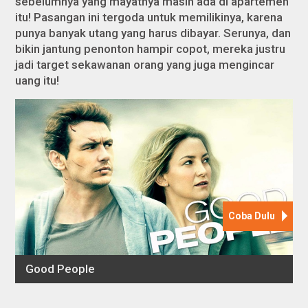
sebelumnya yang mayatnya masih ada di apartemen
itu! Pasangan ini tergoda untuk memilikinya, karena
punya banyak utang yang harus dibayar. Serunya, dan
bikin jantung penonton hampir copot, mereka justru
jadi target sekawanan orang yang juga mengincar
uang itu!