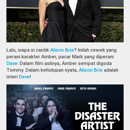
Lalu, siapa si cantik
Alison Brie
? Inilah cewek yang
perani karakter Amber, pacar Mark yang diperani
Dave
. Dalam film aslinya, Amber sempat digoda
Tommy. Dalam kehidupan nyata,
Alison Brie
adalah
isteri
Dave
!