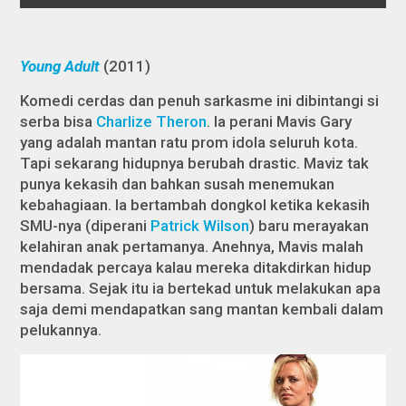
Young Adult
(2011)
Komedi cerdas dan penuh sarkasme ini dibintangi si
serba bisa
Charlize Theron
. Ia perani Mavis Gary
yang adalah mantan ratu prom idola seluruh kota.
Tapi sekarang hidupnya berubah drastic. Maviz tak
punya kekasih dan bahkan susah menemukan
kebahagiaan. Ia bertambah dongkol ketika kekasih
SMU-nya (diperani
Patrick Wilson
) baru merayakan
kelahiran anak pertamanya. Anehnya, Mavis malah
mendadak percaya kalau mereka ditakdirkan hidup
bersama. Sejak itu ia bertekad untuk melakukan apa
saja demi mendapatkan sang mantan kembali dalam
pelukannya.