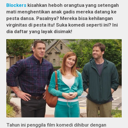
Blockers
kisahkan heboh orangtua yang setengah
mati menghentikan anak gadis mereka datang ke
pesta dansa. Pasalnya? Mereka bisa kehilangan
virginitas di pesta itu! Suka komedi seperti ini? Ini
dia daftar yang layak disimak!
Tahun ini penggila film komedi dihibur dengan