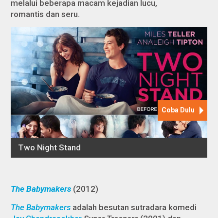
melalui beberapa macam kejadian lucu,
romantis dan seru.
The Babymakers
(2012)
The Babymakers
adalah besutan sutradara komedi