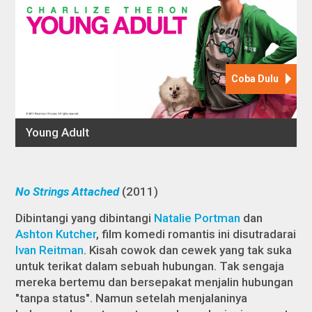
No Strings Attached
(2011)
Dibintangi yang dibintangi
Natalie Portman
dan
Ashton Kutcher
, film komedi romantis ini disutradarai
Ivan Reitman
. Kisah cowok dan cewek yang tak suka
untuk terikat dalam sebuah hubungan. Tak sengaja
mereka bertemu dan bersepakat menjalin hubungan
"tanpa status". Namun setelah menjalaninya