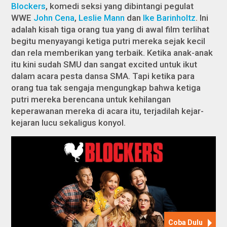
Blockers
, komedi seksi yang dibintangi pegulat
WWE
John Cena
,
Leslie Mann
dan
Ike Barinholtz
. Ini
adalah kisah tiga orang tua yang di awal film terlihat
begitu menyayangi ketiga putri mereka sejak kecil
dan rela memberikan yang terbaik. Ketika anak-anak
itu kini sudah SMU dan sangat excited untuk ikut
dalam acara pesta dansa SMA. Tapi ketika para
orang tua tak sengaja mengungkap bahwa ketiga
putri mereka berencana untuk kehilangan
keperawanan mereka di acara itu, terjadilah kejar-
kejaran lucu sekaligus konyol.