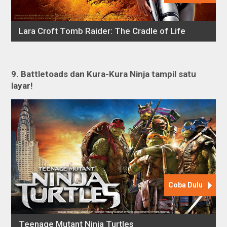
9
. Battletoads dan Kura-Kura Ninja tampil satu
layar!