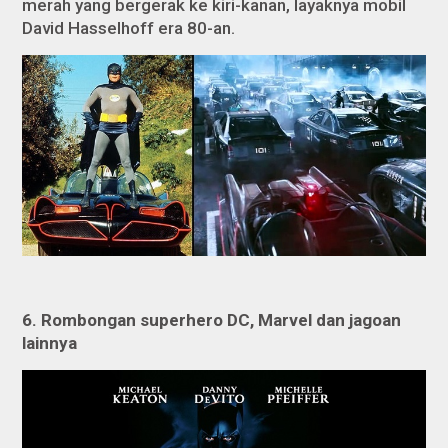
merah yang bergerak ke kiri-kanan, layaknya mobil
David Hasselhoff era 80-an.
6.
Rombongan superhero
DC, Marvel dan jagoan
lainnya