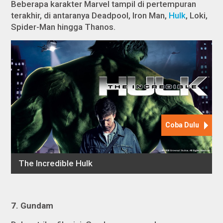
Beberapa karakter Marvel tampil di pertempuran
terakhir, di antaranya Deadpool, Iron Man,
Hulk
, Loki,
Spider-Man hingga Thanos.
7.
Gundam