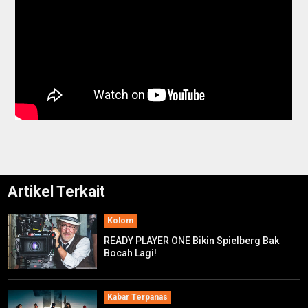
Artikel Terkait
Kolom
READY PLAYER ONE Bikin Spielberg Bak
Bocah Lagi!
Kabar Terpanas