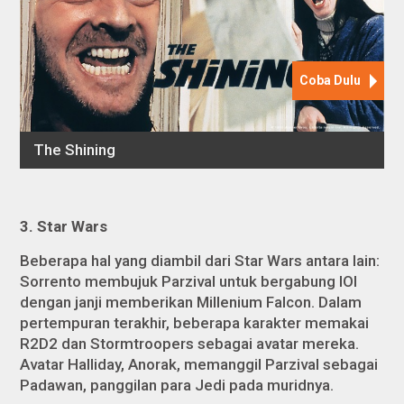
3. Star Wars
Beberapa hal yang diambil dari
Star Wars
antara lain:
Sorrento membujuk Parzival untuk bergabung IOI
dengan janji memberikan Millenium Falcon. Dalam
pertempuran terakhir, beberapa karakter memakai
R2D2 dan Stormtroopers sebagai avatar mereka.
Avatar Halliday, Anorak, memanggil Parzival sebagai
Padawan, panggilan para Jedi pada muridnya.