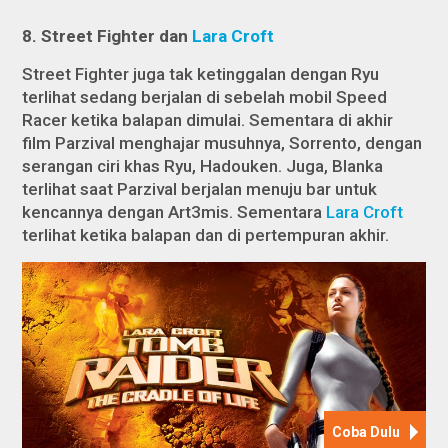
8. Street Fighter dan
Lara Croft
Street Fighter juga tak ketinggalan dengan Ryu
terlihat sedang berjalan di sebelah mobil Speed
Racer ketika balapan dimulai. Sementara di akhir
film Parzival menghajar musuhnya, Sorrento, dengan
serangan ciri khas Ryu, Hadouken. Juga, Blanka
terlihat saat Parzival berjalan menuju bar untuk
kencannya dengan Art3mis. Sementara
Lara Croft
terlihat ketika balapan dan di pertempuran akhir.