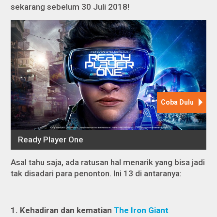
sekarang sebelum 30 Juli 2018!
Asal tahu saja, ada ratusan hal menarik yang bisa jadi
tak disadari para penonton. Ini 13 di antaranya:
1. Kehadiran dan kematian
The Iron Giant