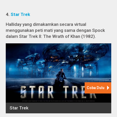
4.
Star Trek
Halliday yang dimakamkan secara virtual
menggunakan peti mati yang sama dengan Spock
dalam
Star Trek II: The Wrath of Khan
(1982).