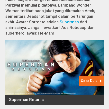
Parzival memulai pidatonya. Lambang Wonder
Woman terlihat pada jaket yang dikenakan Aech;
sementara Deadshot tampil dalam pertarungan
akhir. Avatar Sorrento adalah
Superman
dari
animasinya. Jangan lewatkan! Ada Robocop dan
superhero lawas: He-Man!