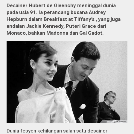
Desainer Hubert de Givenchy meninggal dunia
pada usia 91. Ia perancang busana Audrey
Hepburn dalam
Breakfast at Tiffany’s
, yang juga
andalan Jackie Kennedy, Puteri Grace dari
Monaco, bahkan Madonna dan Gal Gadot.
Dunia fesyen kehilangan salah satu desainer