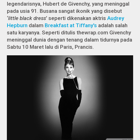
legendarisnya, Hubert de Givenchy, yang meninggal
pada usia 91. Busana sangat ikonik yang disebut
‘
little black dress
’ seperti dikenakan aktris
Audrey
Hepburn
dalam
Breakfast at Tiffany's
adalah salah
satu karyanya. Seperti ditulis thewrap.com Givenchy
meninggal dunia dengan tenang dalam tidurnya pada
Sabtu 10 Maret lalu di Paris, Prancis.