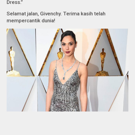
Dress.”
Selamat jalan, Givenchy. Terima kasih telah
mempercantik dunia!