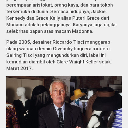
perempuan aristokat, orang kaya, dan para tokoh
terkemuka di dunia. Semasa hidupnya, Jackie
Kennedy dan Grace Kelly alias Puteri Grace dari
Monaco adalah pelanggannya. Karyanya juga digilai
selebritas papan atas macam Madonna.
Pada 2005, desainer Riccardo Tisci menggarap
ulang warisan desain Givenchy bagi era modern.
Seiring Tisci yang mengundurkan diri, label ini
kemudian diambil oleh Clare Waight Keller sejak
Maret 2017.