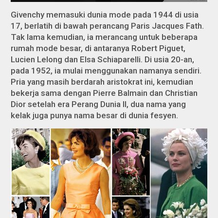
Givenchy memasuki dunia mode pada 1944 di usia
17, berlatih di bawah perancang Paris Jacques Fath.
Tak lama kemudian, ia merancang untuk beberapa
rumah mode besar, di antaranya Robert Piguet,
Lucien Lelong dan Elsa Schiaparelli. Di usia 20-an,
pada 1952, ia mulai menggunakan namanya sendiri.
Pria yang masih berdarah aristokrat ini, kemudian
bekerja sama dengan Pierre Balmain dan Christian
Dior setelah era Perang Dunia II, dua nama yang
kelak juga punya nama besar di dunia fesyen.