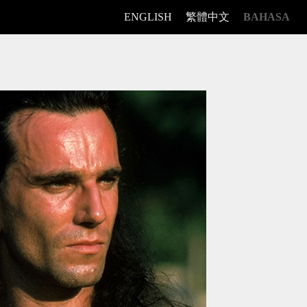
ENGLISH
繁體中文
BAHASA