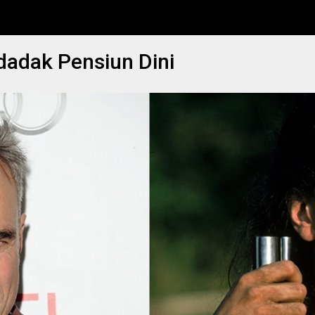
dadak Pensiun Dini