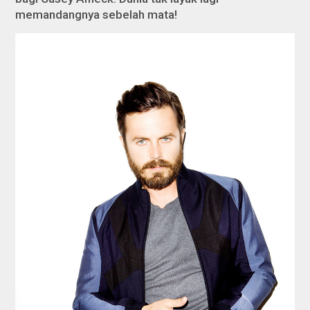
memandangnya sebelah mata!