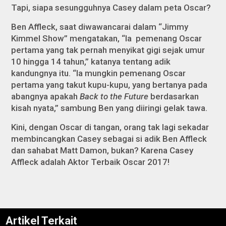
Tapi, siapa sesungguhnya Casey dalam peta Oscar?
Ben Affleck, saat diwawancarai dalam “Jimmy
Kimmel Show” mengatakan, “Ia pemenang Oscar
pertama yang tak pernah menyikat gigi sejak umur
10 hingga 14 tahun,” katanya tentang adik
kandungnya itu. “Ia mungkin pemenang Oscar
pertama yang takut kupu-kupu, yang bertanya pada
abangnya apakah
Back to the Future
berdasarkan
kisah nyata,” sambung Ben yang diiringi gelak tawa.
Kini, dengan Oscar di tangan, orang tak lagi sekadar
membincangkan Casey sebagai si adik Ben Affleck
dan sahabat Matt Damon, bukan? Karena Casey
Affleck adalah Aktor Terbaik Oscar 2017!
Artikel Terkait