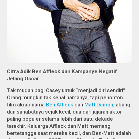
Citra Adik Ben Affleck dan Kampanye Negatif
Jelang Oscar
Tak mudah bagi Casey untuk “menjadi diri sendiri”.
Orang mungkin tak kenal namanya, tapi penonton
film akrab nama
Ben Affleck
dan
Matt Damon
, abang
dan sahabatnya sejak kecil, dua dari jajaran aktor
paling populer selama lebih dari satu dekade
terakhir. Keluarga Affleck dan Matt memang
bertetangga saat mereka kecil, dan Ben-Matt adalah