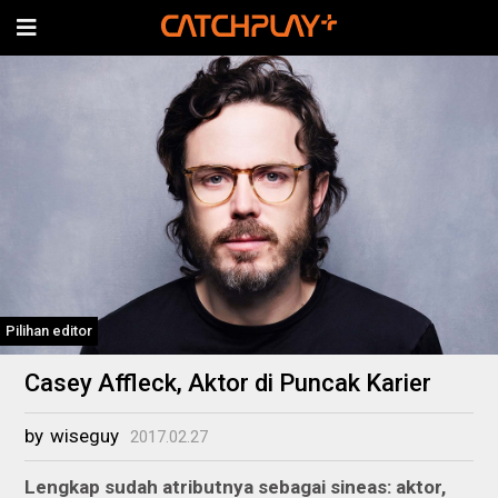
Pilihan editor
Casey Affleck, Aktor di Puncak Karier
by
wiseguy
2017.02.27
Lengkap sudah atributnya sebagai sineas: aktor,