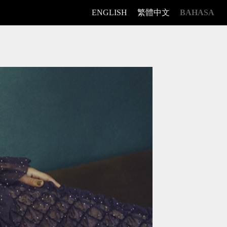
ENGLISH
繁體中文
BAHASA