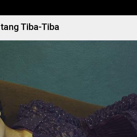
tang Tiba-Tiba