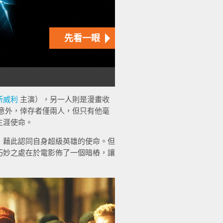
斯威利
主演），另一人則是漫畫收
意外，倖存者僅兩人，但只有他毫
生涯使命。
，藉此認同自身超級英雄的使命。但
巧妙之處在於電影佈了一個暗樁，讓