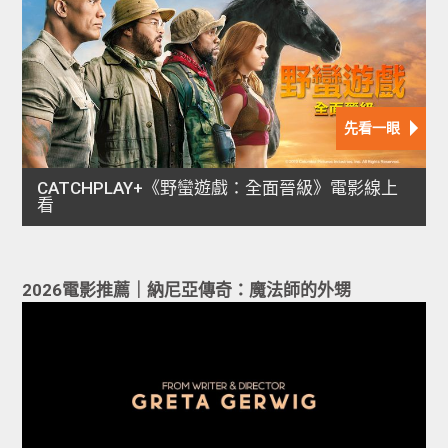
2026電影推薦｜納尼亞傳奇：魔法師的外甥