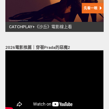
2026電影推薦｜穿著Prada的惡魔2