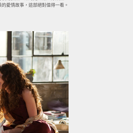
美的愛情故事，這部絕對值得一看。