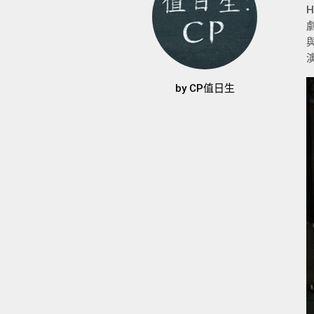
by
CP值日生