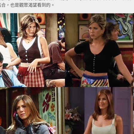
結合，也是觀眾渴望看到的。