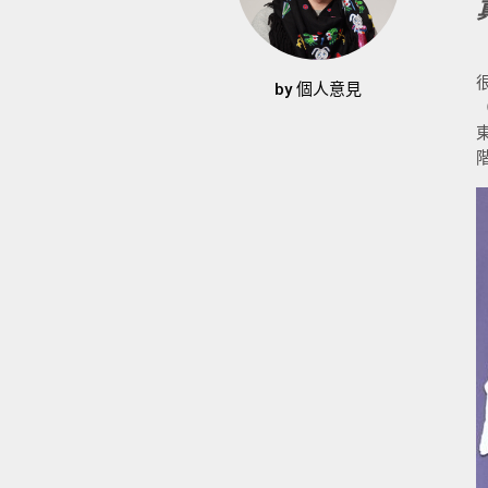
by
個人意見