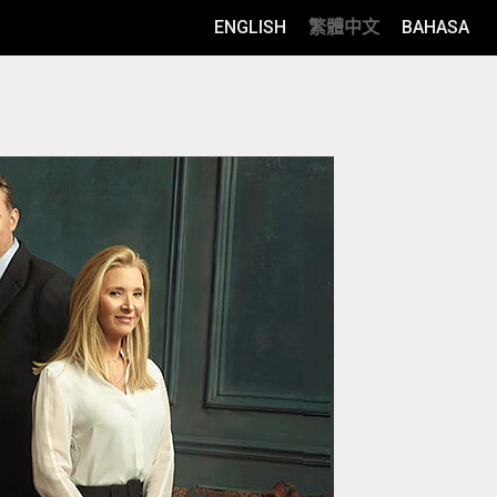
ENGLISH
繁體中文
BAHASA