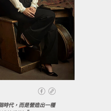
個時代，而是營造出一種