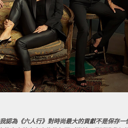
我認為《六人行》對時尚最大的貢獻不是保存一