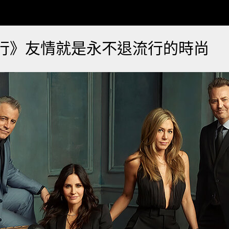
行》友情就是永不退流行的時尚