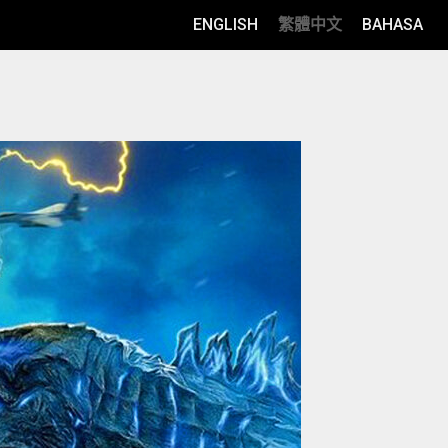
ENGLISH
繁體中文
BAHASA