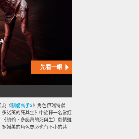
並為《
馴龍高手3
》角色伊瑞特獻
・多諾萬的死與生》中詮釋一名當紅
。《約翰・多諾萬的死與生》劇情雖
・多諾萬的角色想必也有不小的共