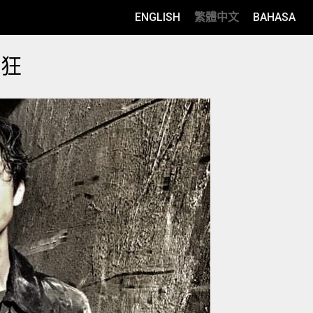
ENGLISH
繁體中文
BAHASA
瘋狂