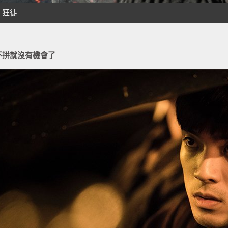
不拼就沒有機會了