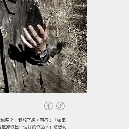
麼遺憾嗎？」我想了想，回答：「如果
希望能做出一個好的作品。」沒想到