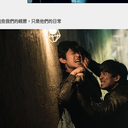
這些我們的經歷，只是他們的日常