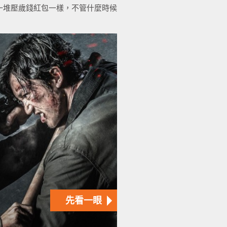
一堆壓歲錢紅包一樣，不管什麼時候