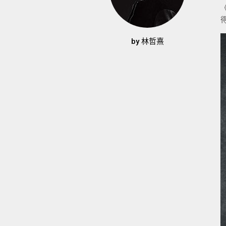
by
林哲熹