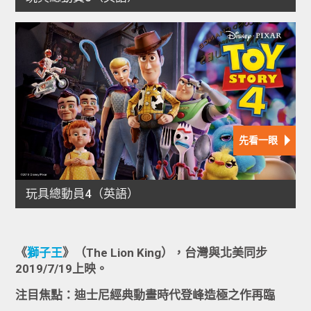
《
獅子王
》（The Lion King），台灣與北美同步
2019/7/19上映。
注目焦點：迪士尼經典動畫時代登峰造極之作再臨