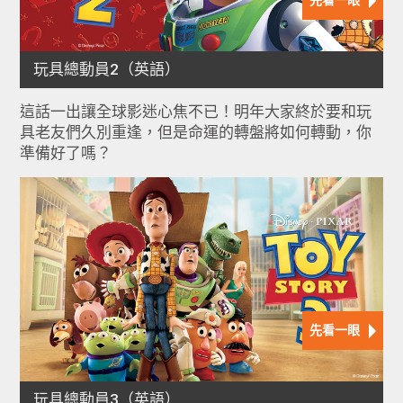
這話一出讓全球影迷心焦不已！明年大家終於要和玩
具老友們久別重逢，但是命運的轉盤將如何轉動，你
準備好了嗎？