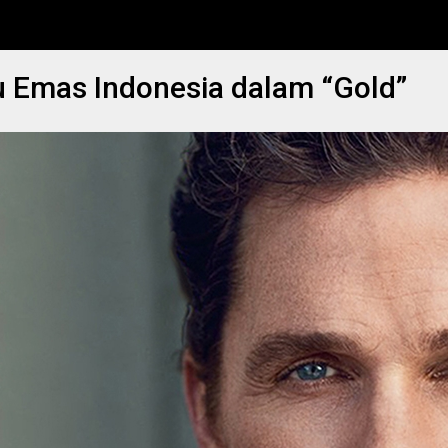
 Emas Indonesia dalam “Gold”