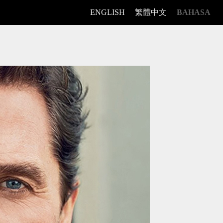
ENGLISH
繁體中文
BAHASA