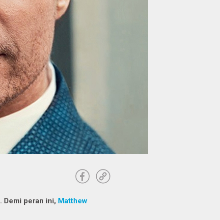
. Demi peran ini,
Matthew