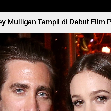
ey Mulligan Tampil di Debut Film 