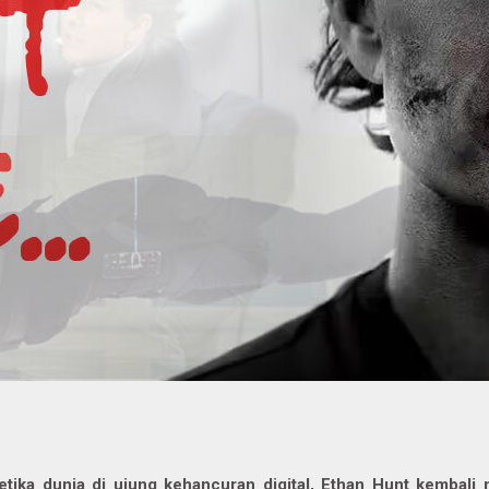
etika dunia di ujung kehancuran digital, Ethan Hunt kembali 