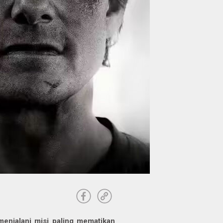
menjalani misi paling mematikan