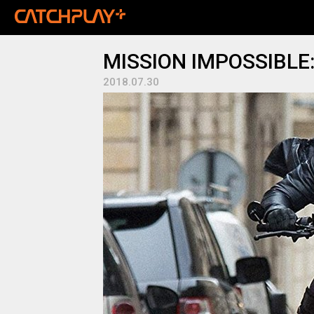
MISSION IMPOSSIBLE: 
2018.07.30