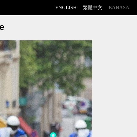
ENGLISH
繁體中文
BAHASA
e