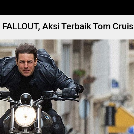
FALLOUT, Aksi Terbaik Tom Cruis