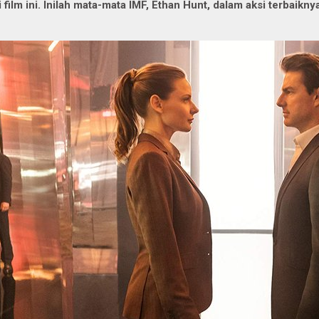
i film ini. Inilah mata-mata IMF, Ethan Hunt, dalam aksi terbaikny