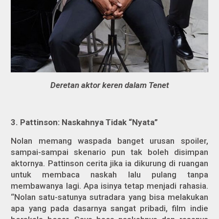
Deretan aktor keren dalam Tenet
3.
Pattinson: Naskahnya Tidak “Nyata”
Nolan memang waspada banget urusan spoiler,
sampai-sampai skenario pun tak boleh disimpan
aktornya. Pattinson cerita jika ia dikurung di ruangan
untuk membaca naskah lalu pulang tanpa
membawanya lagi. Apa isinya tetap menjadi rahasia.
“Nolan satu-satunya sutradara yang bisa melakukan
apa yang pada dasarnya sangat pribadi, film indie