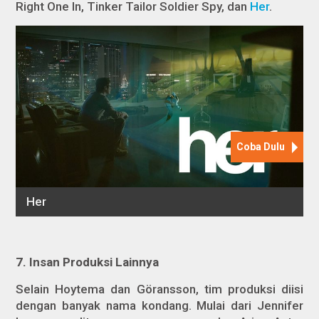
Right One In, Tinker Tailor Soldier Spy,
dan
Her
.
7.
Insan Produksi Lainnya
Selain Hoytema dan Göransson, tim produksi diisi
dengan banyak nama kondang. Mulai dari Jennifer