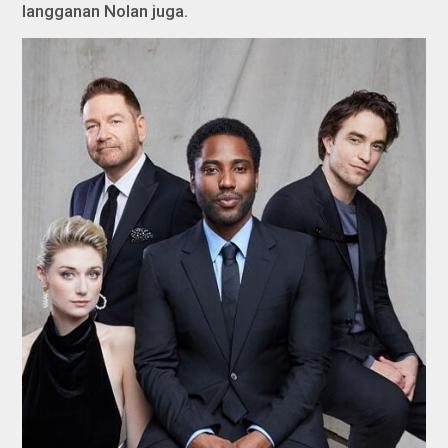
langganan Nolan juga.