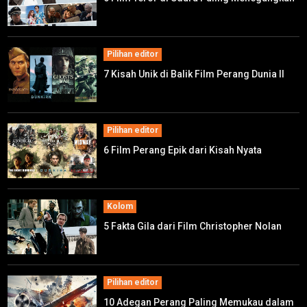
Pilihan editor
7 Kisah Unik di Balik Film Perang Dunia II
Pilihan editor
6 Film Perang Epik dari Kisah Nyata
Kolom
5 Fakta Gila dari Film Christopher Nolan
Pilihan editor
10 Adegan Perang Paling Memukau dalam