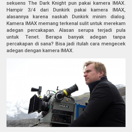
sekuens
The Dark Knight
pun pakai kamera IMAX.
Hampir 3/4 dari
Dunkirk
pakai kamera IMAX,
alasannya karena naskah
Dunkirk
minim dialog.
Kamera IMAX memang terkenal sulit untuk merekam
adegan percakapan. Alasan serupa terjadi pula
untuk
Tenet
. Berapa banyak adegan tanpa
percakapan di sana? Bisa jadi itulah cara mengecek
adegan dengan kamera IMAX.