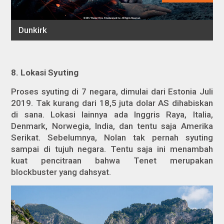
8.
Lokasi Syuting
Proses syuting di 7 negara, dimulai dari Estonia Juli
2019. Tak kurang dari 18,5 juta dolar AS dihabiskan
di sana. Lokasi lainnya ada Inggris Raya, Italia,
Denmark, Norwegia, India, dan tentu saja Amerika
Serikat. Sebelumnya, Nolan tak pernah syuting
sampai di tujuh negara. Tentu saja ini menambah
kuat pencitraan bahwa Tenet merupakan
blockbuster yang dahsyat.