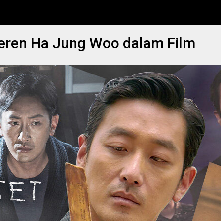
Keren Ha Jung Woo dalam Film