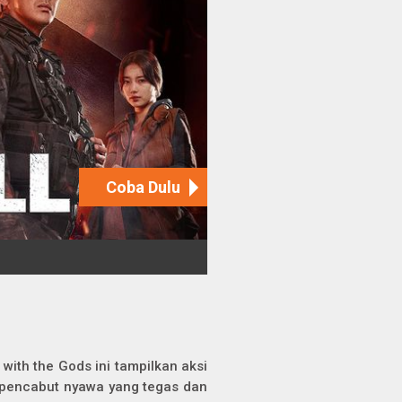
 with the Gods
ini tampilkan aksi
 pencabut nyawa yang tegas dan