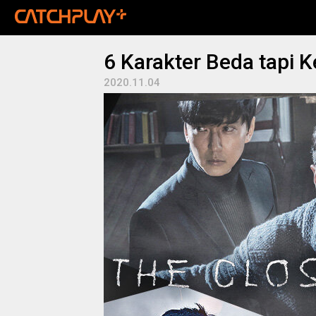
6 Karakter Beda tapi 
2020.11.04