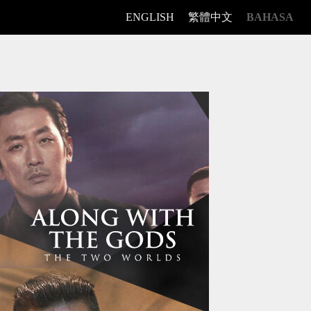
ENGLISH
繁體中文
BAHASA