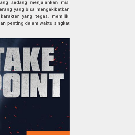
yang sedang menjalankan misi
erang yang bisa mengakibatkan
karakter yang tegas, memiliki
an penting dalam waktu singkat