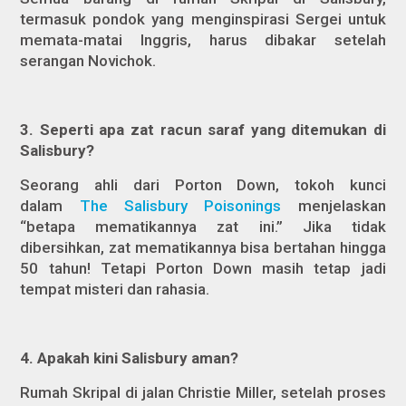
termasuk pondok yang menginspirasi Sergei untuk
memata-matai Inggris, harus dibakar setelah
serangan Novichok.
3. Seperti apa zat racun saraf yang ditemukan di
Salisbury?
Seorang ahli dari Porton Down, tokoh kunci
dalam
The Salisbury Poisonings
menjelaskan
“betapa mematikannya zat ini.” Jika tidak
dibersihkan, zat mematikannya bisa bertahan hingga
50 tahun! Tetapi Porton Down masih tetap jadi
tempat misteri dan rahasia.
4. Apakah kini Salisbury aman?
Rumah Skripal di jalan Christie Miller, setelah proses