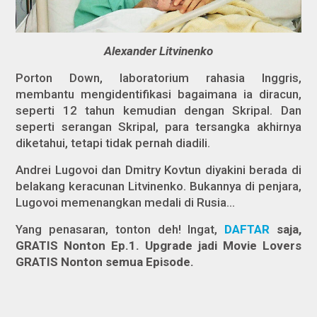
Alexander Litvinenko
Porton Down, laboratorium rahasia Inggris,
membantu mengidentifikasi bagaimana ia diracun,
seperti 12 tahun kemudian dengan Skripal. Dan
seperti serangan Skripal, para tersangka akhirnya
diketahui, tetapi tidak pernah diadili.
Andrei Lugovoi dan Dmitry Kovtun diyakini berada di
belakang keracunan Litvinenko. Bukannya di penjara,
Lugovoi memenangkan medali di Rusia…
Yang penasaran, tonton deh! Ingat,
DAFTAR
saja
,
GRATIS Nonton Ep.1. Upgrade jadi Movie Lovers
GRATIS Nonton semua Episode.