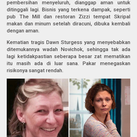
pembersihan menyeluruh, dianggap aman untuk
ditinggali lagi. Bisnis yang terkena dampak, seperti
pub The Mill dan restoran Zizzi tempat Skripal
makan dan minum setelah diracuni, dibuka kembali
dengan aman.
Kematian tragis Dawn Sturgess yang menyebabkan
ditemukannya wadah Novichok, sehingga tak ada
lagi ketidakpastian seberapa besar zat mematikan
itu masih ada di luar sana. Pakar menegaskan
risikonya sangat rendah.