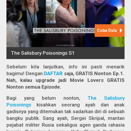
Sebelum kita lanjutkan, info ini pasti menarik
bagimu! Dengan
DAFTAR
saja
, GRATIS Nonton Ep.1.
Nah, kalau upgrade jadi Movie Lovers GRATIS
Nonton semua Episode.
Bagi yang belum nonton,
The Salisbury
Poisonings
kisahkan seorang ayah dan anak
gadisnya yang ditemukan tak sadarkan diri di sebuah
bangku publik. Sang ayah, Sergei Skripal, mantan
pejabat militer Rusia sekaligus agen ganda rahasia