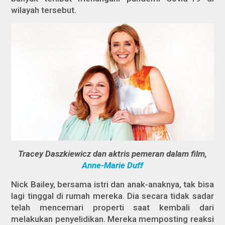
wilayah tersebut.
Tracey Daszkiewicz dan aktris pemeran dalam film,
Anne-Marie Duff
Nick Bailey, bersama istri dan anak-anaknya, tak bisa
lagi tinggal di rumah mereka. Dia secara tidak sadar
telah mencemari properti saat kembali dari
melakukan penyelidikan. Mereka memposting reaksi