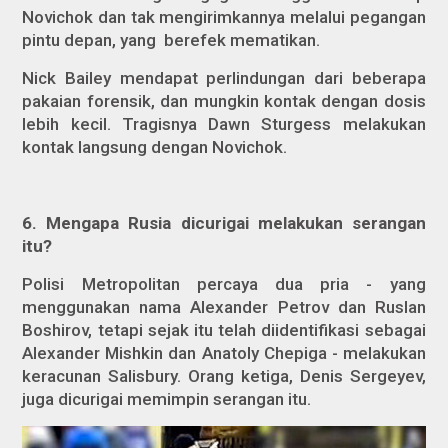
Novichok dan tak mengirimkannya melalui pegangan
pintu depan, yang berefek mematikan.
Nick Bailey mendapat perlindungan dari beberapa
pakaian forensik, dan mungkin kontak dengan dosis
lebih kecil. Tragisnya Dawn Sturgess melakukan
kontak langsung dengan Novichok.
6. Mengapa Rusia dicurigai melakukan serangan
itu?
Polisi Metropolitan percaya dua pria - yang
menggunakan nama Alexander Petrov dan Ruslan
Boshirov, tetapi sejak itu telah diidentifikasi sebagai
Alexander Mishkin dan Anatoly Chepiga - melakukan
keracunan Salisbury. Orang ketiga, Denis Sergeyev,
juga dicurigai memimpin serangan itu.