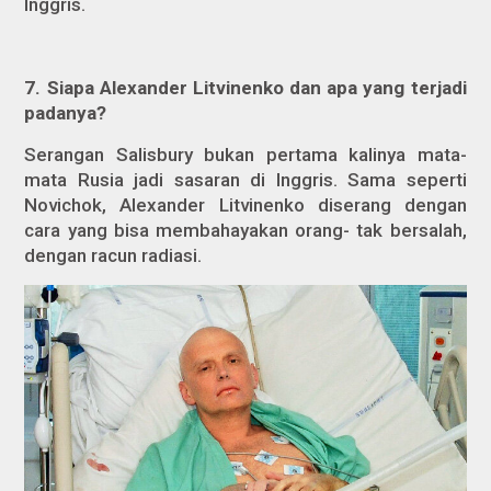
Inggris.
7. Siapa Alexander Litvinenko dan apa yang terjadi
padanya?
Serangan Salisbury bukan pertama kalinya mata-
mata Rusia jadi sasaran di Inggris. Sama seperti
Novichok, Alexander Litvinenko diserang dengan
cara yang bisa membahayakan orang- tak bersalah,
dengan racun radiasi.