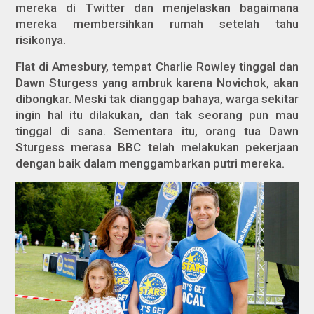
mereka di Twitter dan menjelaskan bagaimana
mereka membersihkan rumah setelah tahu
risikonya.
Flat di Amesbury, tempat Charlie Rowley tinggal dan
Dawn Sturgess yang ambruk karena Novichok, akan
dibongkar. Meski tak dianggap bahaya, warga sekitar
ingin hal itu dilakukan, dan tak seorang pun mau
tinggal di sana. Sementara itu, orang tua Dawn
Sturgess merasa BBC telah melakukan pekerjaan
dengan baik dalam menggambarkan putri mereka.