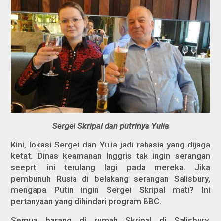
Sergei Skripal dan putrinya Yulia
Kini, lokasi Sergei dan Yulia jadi rahasia yang dijaga
ketat. Dinas keamanan Inggris tak ingin serangan
seeprti ini terulang lagi pada mereka. Jika
pembunuh Rusia di belakang serangan Salisbury,
mengapa Putin ingin Sergei Skripal mati? Ini
pertanyaan yang dihindari program BBC.
Semua barang di rumah Skripal di Salisbury,