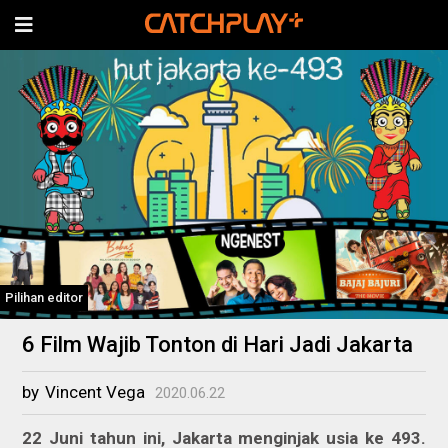
Pilihan editor
6 Film Wajib Tonton di Hari Jadi Jakarta
by
Vincent Vega
2020.06.22
22 Juni tahun ini, Jakarta menginjak usia ke 493.