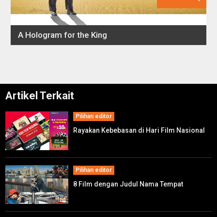
Artikel Terkait
Pilihan editor
Rayakan Kebebasan di Hari Film Nasional
Pilihan editor
8 Film dengan Judul Nama Tempat