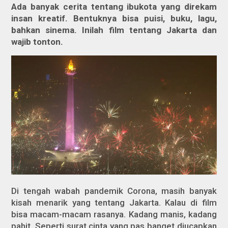
Ada banyak cerita tentang ibukota yang direkam
insan kreatif. Bentuknya bisa
puisi, buku, lagu,
bahkan sinema. Inilah film tentang Jakarta dan
wajib tonton.
Di tengah wabah pandemik Corona, masih banyak
kisah menarik yang tentang Jakarta. Kalau di film
bisa macam-macam rasanya. Kadang manis, kadang
pahit. Seperti surat cinta yang pas banget diucapkan