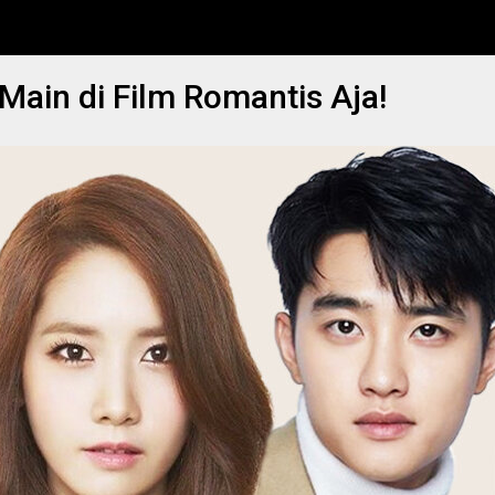
Main di Film Romantis Aja!