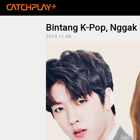
Bintang K-Pop, Nggak 
2019.11.08