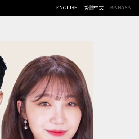
ENGLISH
繁體中文
BAHASA