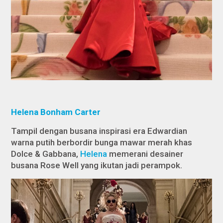
Helena Bonham Carter
Tampil dengan busana inspirasi era Edwardian
warna putih berbordir bunga mawar merah khas
Dolce & Gabbana,
Helena
memerani desainer
busana Rose Well yang ikutan jadi perampok.