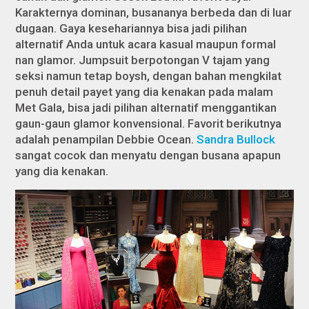
Karakternya dominan, busananya berbeda dan di luar
dugaan. Gaya kesehariannya bisa jadi pilihan
alternatif Anda untuk acara kasual maupun formal
nan glamor. Jumpsuit berpotongan V tajam yang
seksi namun tetap boysh, dengan bahan mengkilat
penuh detail payet yang dia kenakan pada malam
Met Gala, bisa jadi pilihan alternatif menggantikan
gaun-gaun glamor konvensional. Favorit berikutnya
adalah penampilan Debbie Ocean.
Sandra Bullock
sangat cocok dan menyatu dengan busana apapun
yang dia kenakan.