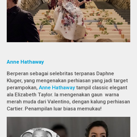
Anne Hathaway
Berperan sebagai selebritas terpanas Daphne
Kluger, yang mengenakan perhiasan yang jadi target
perampokan,
Anne Hathaway
tampil
classic elegant
ala
Elizabeth Taylor. Ia mengenakan gaun warna
merah muda dari Valentino, dengan kalung perhiasan
Cartier. Penampilan luar biasa memukau!