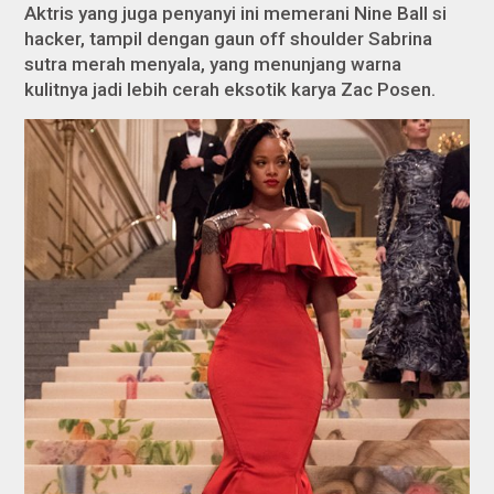
Aktris yang juga penyanyi ini memerani Nine Ball si
hacker
, tampil dengan gaun
off shoulder Sabrina
sutra merah menyala, yang menunjang warna
kulitnya jadi lebih cerah eksotik karya Zac Posen.