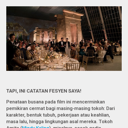
TAPI, INI CATATAN FESYEN SAYA!
Penataan busana pada film ini mencerminkan
pemikiran cermat bagi masing-masing tokoh: Dari
karakter, bentuk tubuh, pekerjaan atau keahlian,
masa lalu, hingga lingkungan asal mereka. Tokoh