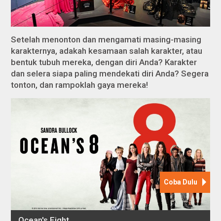
Setelah menonton dan mengamati masing-masing
karakternya, adakah kesamaan salah karakter, atau
bentuk tubuh mereka, dengan diri Anda? Karakter
dan selera siapa paling mendekati diri Anda? Segera
tonton, dan rampoklah gaya mereka!