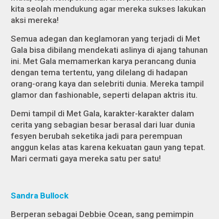
kita seolah mendukung agar mereka sukses lakukan
aksi mereka!
Semua adegan dan keglamoran yang terjadi di Met
Gala bisa dibilang mendekati aslinya di ajang tahunan
ini. Met Gala memamerkan karya perancang dunia
dengan tema tertentu, yang dilelang di hadapan
orang-orang kaya dan selebriti dunia. Mereka tampil
glamor dan
fashionable,
seperti delapan aktris itu.
Demi tampil di Met Gala, karakter-karakter dalam
cerita yang sebagian besar berasal dari luar dunia
fesyen berubah seketika jadi para perempuan
anggun kelas atas karena kekuatan gaun yang tepat.
Mari cermati gaya mereka satu per satu!
Sandra Bullock
Berperan sebagai Debbie Ocean, sang pemimpin