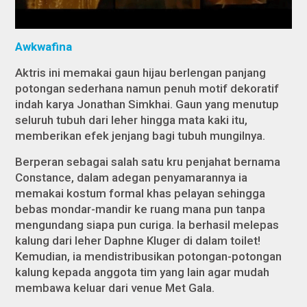
Awkwafina
Aktris ini memakai gaun hijau berlengan panjang
potongan sederhana namun penuh motif dekoratif
indah karya Jonathan Simkhai. Gaun yang menutup
seluruh tubuh dari leher hingga mata kaki itu,
memberikan efek jenjang bagi tubuh mungilnya.
Berperan sebagai salah satu kru penjahat bernama
Constance, dalam adegan penyamarannya ia
memakai kostum formal khas pelayan sehingga
bebas mondar-mandir ke ruang mana pun tanpa
mengundang siapa pun curiga. Ia berhasil melepas
kalung dari leher Daphne Kluger di dalam toilet!
Kemudian, ia mendistribusikan potongan-potongan
kalung kepada anggota tim yang lain agar mudah
membawa keluar dari venue Met Gala.