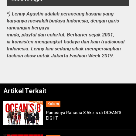
*) Lenny Agustin adalah perancang busana yang
karyanya mewakili budaya Indonesia, dengan garis
rancangan bergaya
muda,
playful
dan
colorful.
Berkarier sejak 2001,
ia konsisten mengangkat budaya dan kain tradisional
Indonesia. Lenny kini sedang sibuk mempersiapkan
fashion show untuk Jakarta Fashion Week 2019.
Artikel Terkait
Kolom
Panasnya Rahasia 8 Aktris di OCEAN’S
EIGHT