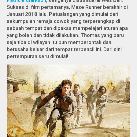
Sukses di film pertamanya,
Maze Runner
berakhir di
Januari 2018 lalu. Petualangan yang dimulai dari
sekumpulan remaja cowok yang terperangkap di
sebuah tempat dan dipaksa mempelajari aturan apa
yang boleh dan tidak dilakukan. Thomas yang baru
saja tiba di wilayah itu pun memberontak dan
berusaha keluar dari tempat terpencil ini. Dari sini
pertempuran seru dimulai!