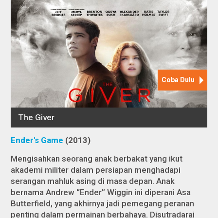
Ender's Game
(2013)
Mengisahkan seorang anak berbakat yang ikut
akademi militer dalam persiapan menghadapi
serangan mahluk asing di masa depan. Anak
bernama Andrew “Ender” Wiggin ini diperani Asa
Butterfield, yang akhirnya jadi pemegang peranan
penting dalam permainan berbahaya. Disutradarai