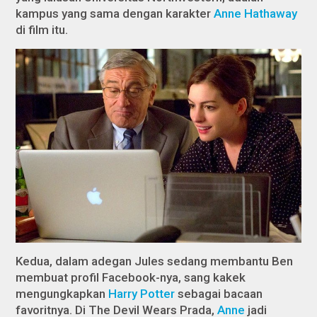
kampus yang sama dengan karakter
Anne Hathaway
di film itu.
Kedua, dalam adegan Jules sedang membantu Ben
membuat profil Facebook-nya, sang kakek
mengungkapkan
Harry Potter
sebagai bacaan
favoritnya. Di
The Devil Wears Prada,
Anne
jadi