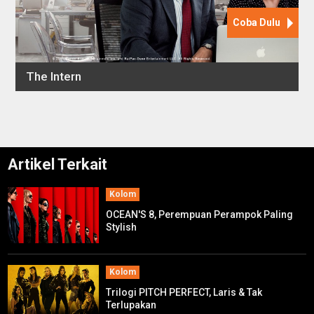
Artikel Terkait
Kolom
OCEAN'S 8, Perempuan Perampok Paling
Stylish
Kolom
Trilogi PITCH PERFECT, Laris & Tak
Terlupakan