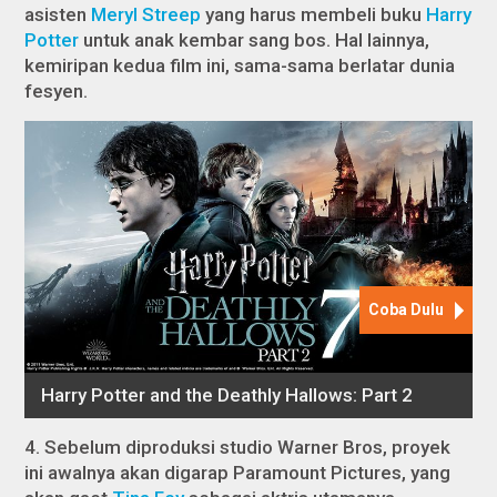
asisten
Meryl Streep
yang harus membeli buku
Harry
Potter
untuk anak kembar sang bos. Hal lainnya,
kemiripan kedua film ini, sama-sama berlatar dunia
fesyen.
4. Sebelum diproduksi studio Warner Bros, proyek
ini awalnya akan digarap Paramount Pictures, yang