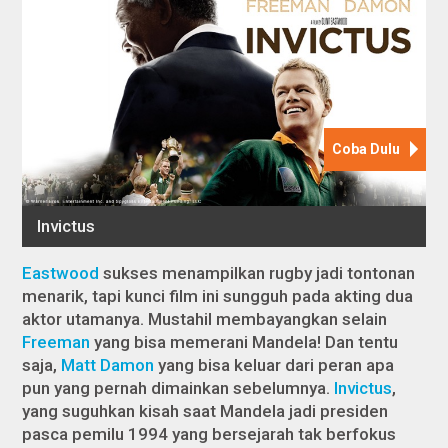
Eastwood
sukses menampilkan rugby jadi tontonan
menarik, tapi kunci film ini sungguh pada akting dua
aktor utamanya. Mustahil membayangkan selain
Freeman
yang bisa memerani Mandela! Dan tentu
saja,
Matt Damon
yang bisa keluar dari peran apa
pun yang pernah dimainkan sebelumnya.
Invictus
,
yang suguhkan kisah saat Mandela jadi presiden
pasca pemilu 1994 yang bersejarah tak berfokus