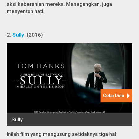
aksi keberanian mereka. Menegangkan, juga
menyentuh hati.
2.
Sully
(2016)
Inilah film yang mengusung setidaknya tiga hal