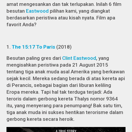
amat mengesankan dan tak terlupakan. Inilah 6 film
besutan
Eastwood
pilihan kami, yang diangkat
berdasarkan peristiwa atau kisah nyata. Film apa
favorit Anda?
1.
The 15:17 To Paris
(2018)
Besutan paling gres dari
Clint Eastwood
, yang
mengisahkan peristiwa pada 21 August 2015
tentang tiga anak muda asal Amerika yang berkawan
sejak kecil. Mereka sedang berada di atas kereta api
di Perancis, sebagai bagian dari liburan keliling
Eropa mereka. Tapi hal tak terduga terjadi: Ada
teroris dalam gerbong kereta Thalys nomor 9364
itu, yang menyerang para penumpang! Bak satu tim,
tiga anak muda ini sukses hentikan terorisme dalam
gerbong kereta secara heroik.