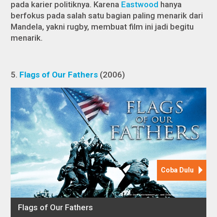
pada karier politiknya. Karena
Eastwood
hanya
berfokus pada salah satu bagian paling menarik dari
Mandela, yakni rugby, membuat film ini jadi begitu
menarik.
5.
Flags of Our Fathers
(2006)