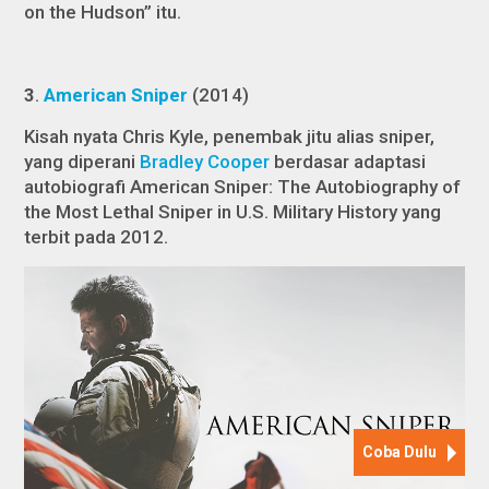
on the Hudson” itu.
3
.
American Sniper
(2014)
Kisah nyata Chris Kyle, penembak jitu alias sniper,
yang diperani
Bradley Cooper
berdasar adaptasi
autobiografi
American Sniper: The Autobiography of
the Most Lethal Sniper in U.S. Military History
yang
terbit pada 2012.