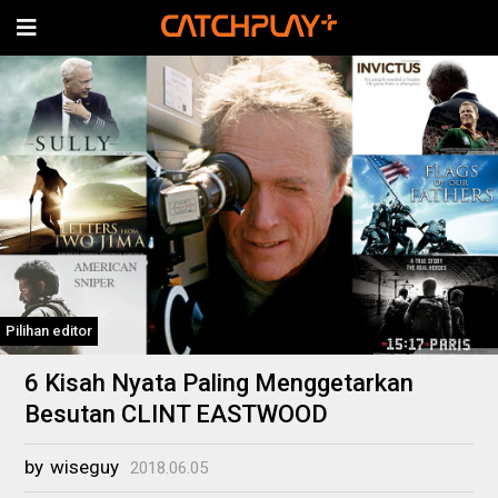
Pilihan editor
6 Kisah Nyata Paling Menggetarkan
Besutan CLINT EASTWOOD
by
wiseguy
2018.06.05