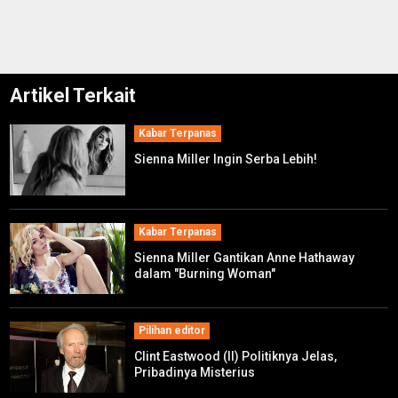
Artikel Terkait
Kabar Terpanas
Sienna Miller Ingin Serba Lebih!
Kabar Terpanas
Sienna Miller Gantikan Anne Hathaway
dalam "Burning Woman"
Pilihan editor
Clint Eastwood (II) Politiknya Jelas,
Pribadinya Misterius