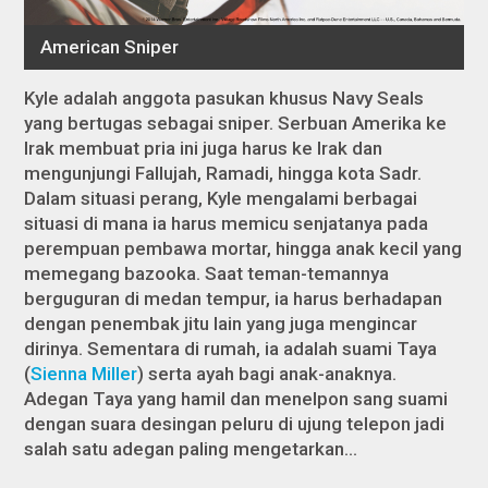
Kyle adalah anggota pasukan khusus Navy Seals
yang bertugas sebagai sniper. Serbuan Amerika ke
Irak membuat pria ini juga harus ke Irak dan
mengunjungi Fallujah, Ramadi, hingga kota Sadr.
Dalam situasi perang, Kyle mengalami berbagai
situasi di mana ia harus memicu senjatanya pada
perempuan pembawa mortar, hingga anak kecil yang
memegang bazooka. Saat teman-temannya
berguguran di medan tempur, ia harus berhadapan
dengan penembak jitu lain yang juga mengincar
dirinya. Sementara di rumah, ia adalah suami Taya
(
Sienna Miller
) serta ayah bagi anak-anaknya.
Adegan Taya yang hamil dan menelpon sang suami
dengan suara desingan peluru di ujung telepon jadi
salah satu adegan paling mengetarkan…