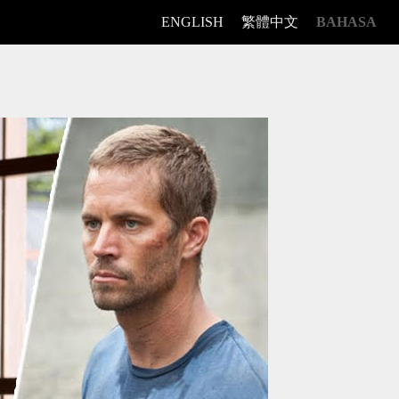
ENGLISH
繁體中文
BAHASA