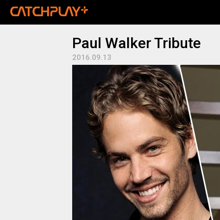
Paul Walker Tribute
2016.09.13