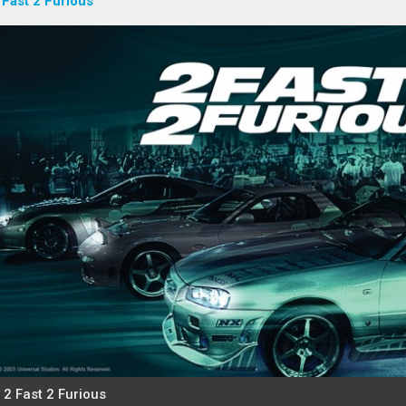
 Fast 2 Furious