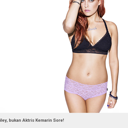
iley, bukan Aktris Kemarin Sore!