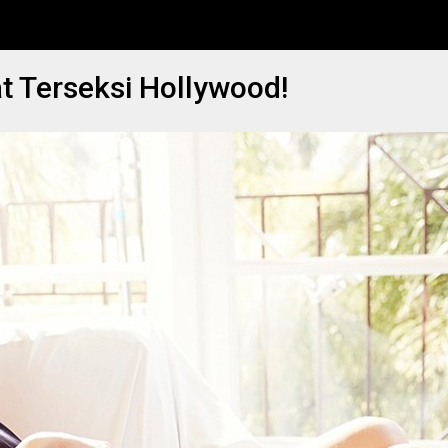
t Terseksi Hollywood!