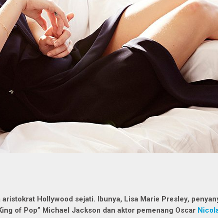
a aristokrat Hollywood sejati. Ibunya, Lisa Marie Presley, penyan
King of Pop” Michael Jackson dan aktor pemenang Oscar
Nicol