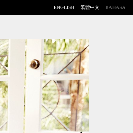
ENGLISH
繁體中文
BAHASA