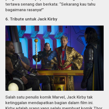
tertawa senang dan berkata: “Sekarang kau tahu
bagaimana rasanya!”
6. Tribute untuk Jack Kirby
Salah satu penulis komik Marvel, Jack Kirby tak
ketinggalan mendapatkan bagian dalam film ini.
Kirby adalah orang yang selalu membuat komik Thor.