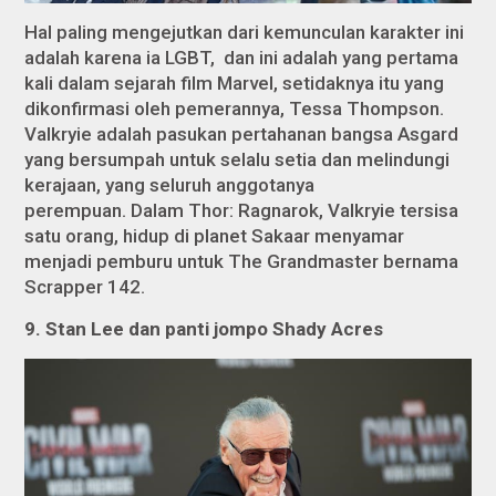
Hal paling mengejutkan dari kemunculan karakter ini
adalah karena ia LGBT, dan ini adalah yang pertama
kali dalam sejarah film Marvel, setidaknya itu yang
dikonfirmasi oleh pemerannya, Tessa Thompson.
Valkryie adalah pasukan pertahanan bangsa Asgard
yang bersumpah untuk selalu setia dan melindungi
kerajaan, yang seluruh anggotanya
perempuan. Dalam
Thor: Ragnarok
, Valkryie tersisa
satu orang, hidup di planet Sakaar menyamar
menjadi pemburu untuk The Grandmaster bernama
Scrapper 142.
9. Stan Lee dan panti jompo Shady Acres