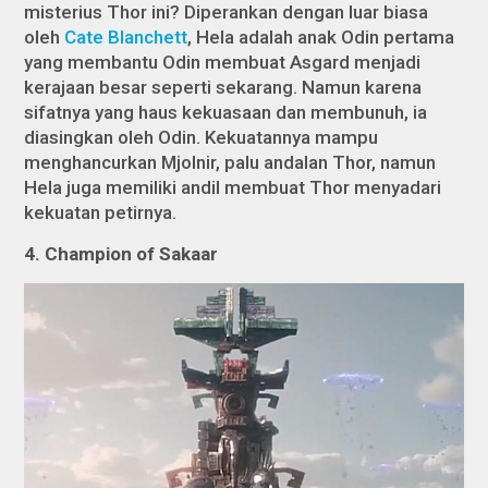
misterius Thor ini? Diperankan dengan luar biasa
oleh
Cate Blanchett
, Hela adalah anak Odin pertama
yang membantu Odin membuat Asgard menjadi
kerajaan besar seperti sekarang. Namun karena
sifatnya yang haus kekuasaan dan membunuh, ia
diasingkan oleh Odin. Kekuatannya mampu
menghancurkan Mjolnir, palu andalan Thor, namun
Hela juga memiliki andil membuat Thor menyadari
kekuatan petirnya.
4. Champion of Sakaar