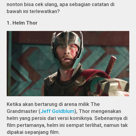
nonton bisa cek ulang, apa sebagian catatan di
bawah ini terlewatkan?
1. Helm Thor
Ketika akan bertarung di arena milik The
Grandmaster (
Jeff Goldblum
), Thor mengenakan
helm yang persis dari versi komiknya. Sebenarnya di
film pertamanya, helm ini sempat terlihat, namun tak
dipakai sepanjang film.