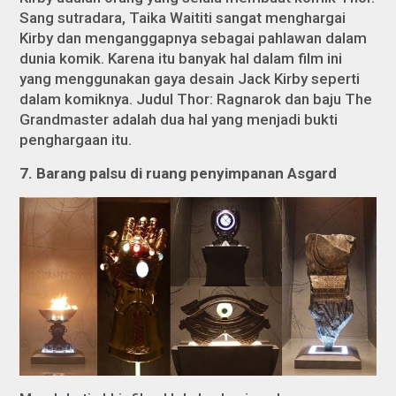
Sang sutradara, Taika Waititi sangat menghargai
Kirby dan menganggapnya sebagai pahlawan dalam
dunia komik. Karena itu banyak hal dalam film ini
yang menggunakan gaya desain Jack Kirby seperti
dalam komiknya. Judul Thor: Ragnarok dan baju The
Grandmaster adalah dua hal yang menjadi bukti
penghargaan itu.
7. Barang palsu di ruang penyimpanan Asgard