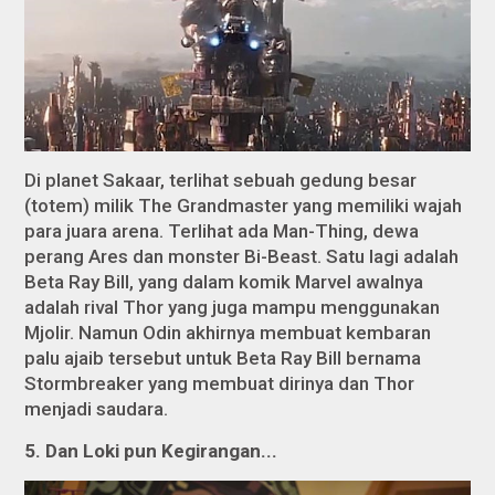
Di planet Sakaar, terlihat sebuah gedung besar
(totem) milik The Grandmaster yang memiliki wajah
para juara arena. Terlihat ada Man-Thing, dewa
perang Ares dan monster Bi-Beast. Satu lagi adalah
Beta Ray Bill, yang dalam komik Marvel awalnya
adalah rival Thor yang juga mampu menggunakan
Mjolir. Namun Odin akhirnya membuat kembaran
palu ajaib tersebut untuk Beta Ray Bill bernama
Stormbreaker yang membuat dirinya dan Thor
menjadi saudara.
5. Dan Loki pun Kegirangan...