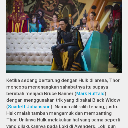
Ketika sedang bertarung dengan Hulk di arena, Thor
mencoba menenangkan sahabatnya itu supaya
berubah menjadi Bruce Banner (
Mark Ruffalo
)
dengan menggunakan trik yang dipakai Black Widow
(
Scarlett Johansson
). Namun alih-alih tenang, justru
Hulk malah tambah mengamuk dan membanting
Thor. Uniknya Hulk melakukan hal yang sama seperti
yang dilakukannya pada Loki di
Avengers
. Loki pun