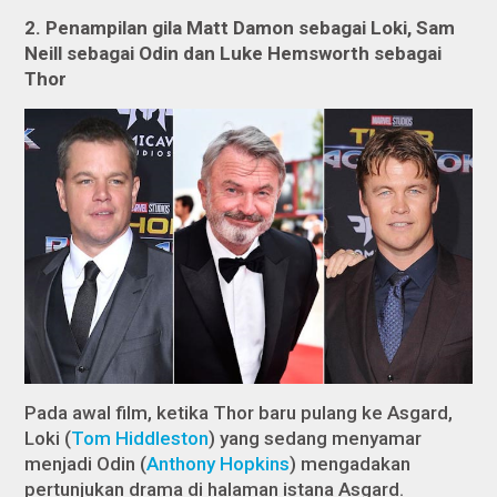
2. Penampilan gila Matt Damon sebagai Loki, Sam
Neill sebagai Odin dan Luke Hemsworth sebagai
Thor
Pada awal film, ketika Thor baru pulang ke Asgard,
Loki (
Tom Hiddleston
) yang sedang menyamar
menjadi Odin (
Anthony Hopkins
) mengadakan
pertunjukan drama di halaman istana Asgard.