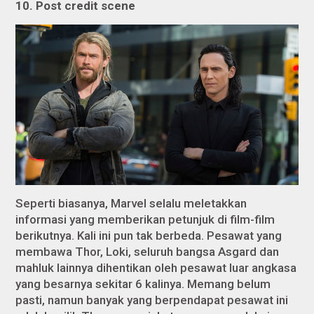
10. Post credit scene
Seperti biasanya, Marvel selalu meletakkan
informasi yang memberikan petunjuk di film-film
berikutnya. Kali ini pun tak berbeda. Pesawat yang
membawa Thor, Loki, seluruh bangsa Asgard dan
mahluk lainnya dihentikan oleh pesawat luar angkasa
yang besarnya sekitar 6 kalinya. Memang belum
pasti, namun banyak yang berpendapat pesawat ini