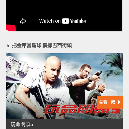
5. 把金庫當鐵球 橫掃巴西街頭