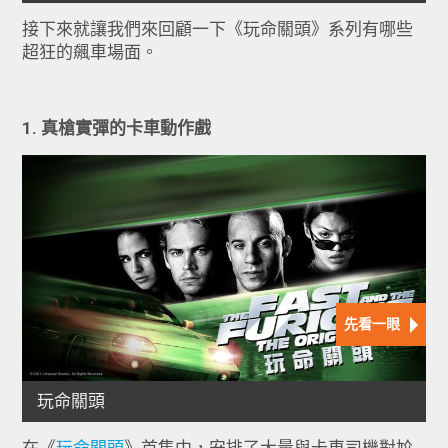
接下來就讓我們來回顧一下《玩命關頭》系列有哪些
超狂的飆車場面。
1. 真槍實彈的卡車動作戲