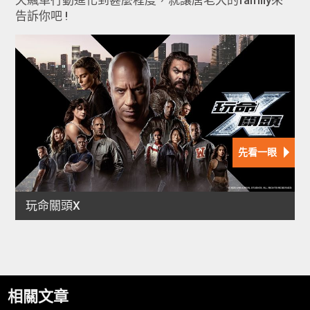
告訴你吧 !
相關文章