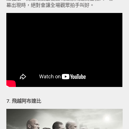
幕出現時，絕對會讓全場觀眾拍手叫好。
7. 飛越阿布達比