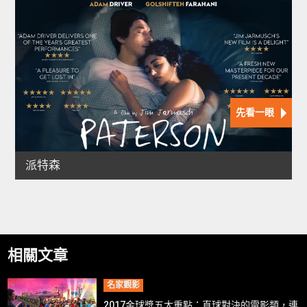
相關文章
名家觀影
2017金球獎五大重點：直球對決的電影類，連