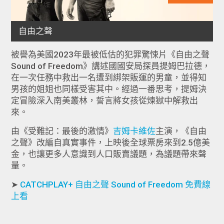
被譽為美國2023年最被低估的犯罪驚悚片《自由之聲
Sound of Freedom》講述國國安局探員提姆巴拉德，
在一次任務中救出一名遭到綁架販運的男童，並得知
男孩的姐姐也同樣受害其中。經過一番思考，提姆決
定冒險深入南美叢林，誓言將女孩從煉獄中解救出
來。
由《受難記：最後的激情》
吉姆卡維佐
主演，《自由
之聲》改編自真實事件，上映後全球票房來到2.5億美
金，也讓更多人意識到人口販賣議題，為議題帶來聲
量。
➤
CATCHPLAY+ 自由之聲 Sound of Freedom 免費線
上看