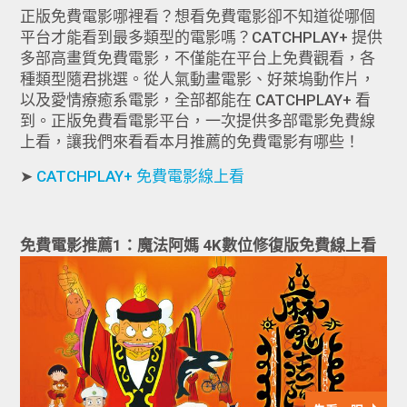
正版免費電影哪裡看？想看免費電影卻不知道從哪個
平台才能看到最多類型的電影嗎？CATCHPLAY+ 提供
多部高畫質免費電影，不僅能在平台上免費觀看，各
種類型隨君挑選。從人氣動畫電影、好萊塢動作片，
以及愛情療癒系電影，全部都能在 CATCHPLAY+ 看
到。正版免費看電影平台，一次提供多部電影免費線
上看，讓我們來看看本月推薦的免費電影有哪些！
➤
CATCHPLAY+ 免費電影線上看
免費電影推薦1：魔法阿媽 4K數位修復版免費線上看