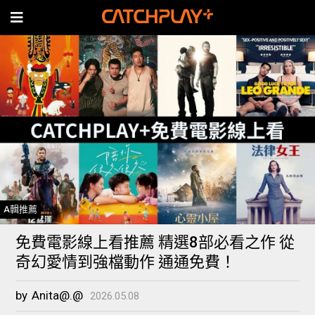
A輯推薦
免費電影線上看推薦 精選8部必看之作 從
奇幻愛情到強檔動作 通通免費！
by
Anita@.@
2026.05.08