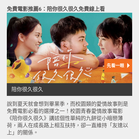
免費電影推薦6：陪你很久很久免費線上看
說到夏天就會想到畢業季，而校園類的愛情故事則是
免費電影必看的選擇之一！校園青春愛情故事電影
《陪你很久很久》講述個性單純的九餅從小暗戀薄
荷，兩人在成長路上相互扶持，卻一直維持「友達以
上」的關係。