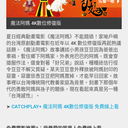
夏日經典動畫電影《魔法阿媽》不能錯過！家喻戶曉
的台灣原創動畫電影在近年以 4K 數位修復版再起熱議
話題。《魔法阿媽》故事講述小男孩豆豆因為爸爸出
車禍，暫住鄉下阿媽家，外表兇巴巴的阿媽，既會穿
道服作法，還會對著「好兄弟」說話，種種迷信行徑
令豆豆不解又質疑。某天豆豆意外釋放被阿媽封印的
惡靈，惡靈慫恿豆豆把阿媽賣掉，才能早日回家。故
事裡以台灣傳統隔代教養家庭為背景，刻畫下那個年
代的勇敢阿媽與孫子的關係，現在看起來真是另一種
『台灣感性』。
➤
CATCHPLAY+ 魔法阿媽 4K數位修復版 免費線上看