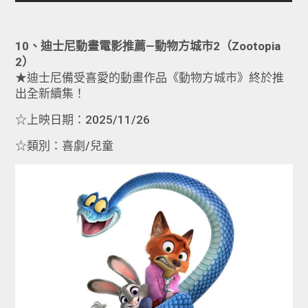
10、迪士尼動畫電影推薦—動物方城市2（Zootopia
2）
★迪士尼備受喜愛的動畫作品《動物方城市》終於推
出全新續集！
☆上映日期：2025/11/26
☆類別：喜劇/兒童