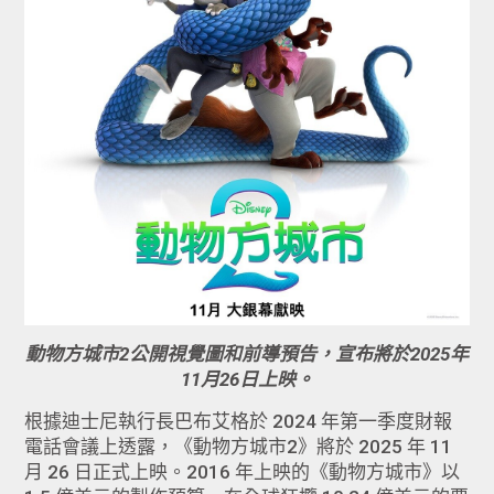
動物方城市2公開視覺圖和前導預告，宣布將於2025年
11月26日上映。
根據迪士尼執行長巴布艾格於 2024 年第一季度財報
電話會議上透露，《動物方城市2》將於 2025 年 11
月 26 日正式上映。2016 年上映的《動物方城市》以