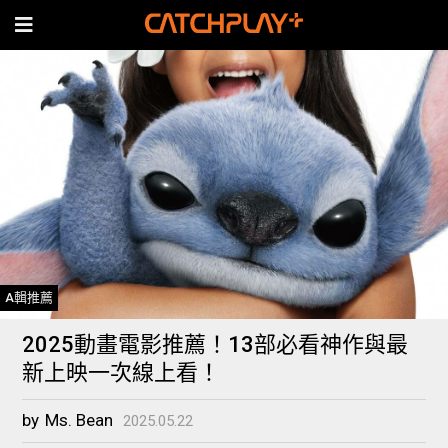
A輯推薦
2025動畫電影推薦！13部必看神作與最
新上映一次線上看！
by
Ms. Bean
2025.05.22