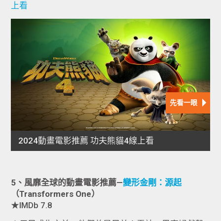
上看
5、風靡全球的動畫電影推薦—
變形金剛：源起
（Transformers One）
★IMDb 7.8