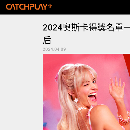
2024奧斯卡得獎名
后
2024.04.09