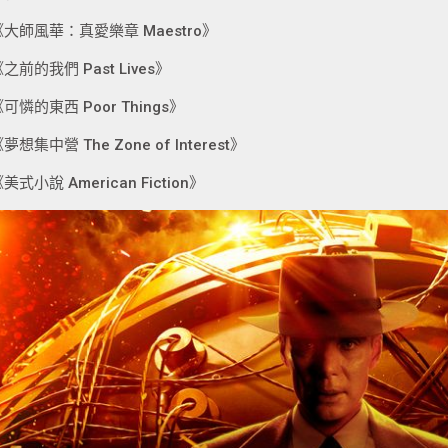
《大師風華：真愛樂章 Maestro》
之前的我們 Past Lives》
可憐的東西 Poor Things》
夢想集中營 The Zone of Interest》
美式小說 American Fiction》