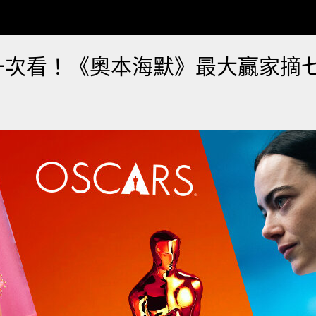
單一次看！《奧本海默》最大贏家摘