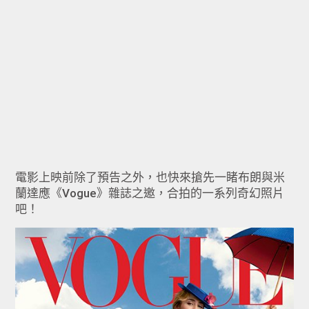
電影上映前除了預告之外，也快來搶先一睹布朗與米
蘭達應《Vogue》雜誌之邀，合拍的一系列奇幻照片
吧！