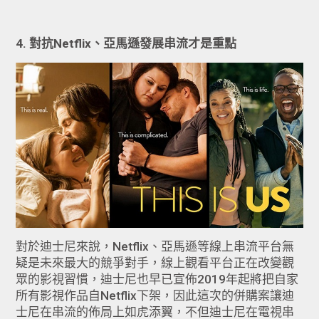
4. 對抗Netflix、亞馬遜發展串流才是重點
對於迪士尼來說，Netflix、亞馬遜等線上串流平台無
疑是未來最大的競爭對手，線上觀看平台正在改變觀
眾的影視習慣，迪士尼也早已宣佈2019年起將把自家
所有影視作品自Netflix下架，因此這次的併購案讓迪
士尼在串流的佈局上如虎添翼，不但迪士尼在電視串