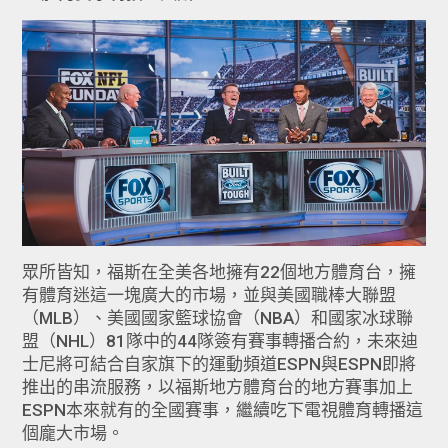
眾所皆知，福斯在全美各地擁有22個地方體育台，擁
有體育迷這一塊廣大的市場，並與美國職棒大聯盟
（MLB）、美國國家籃球協會（NBA）和國家冰球聯
盟（NHL）81隊中的44隊簽有賽事轉播合約，未來迪
士尼將可結合自家旗下的運動頻道ESPN與ESPN即將
推出的串流服務，以福斯地方體育台的地方賽事加上
ESPN本來就有的全國賽事，繼續吃下電視體育轉播這
個龐大市場。