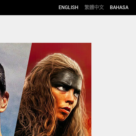
ENGLISH
繁體中文
BAHASA