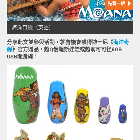
分享此文並參與活動，就有機會獲得迪士尼《
海洋奇
緣
》官方贈品，超Q俄羅斯娃娃或超萌可可怪8GB
USB隨身碟！