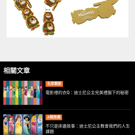
相關文章
名家觀影
電影裡的衣Q：迪士尼公主完美禮服下的秘密
A輯推薦
不只是床邊故事：迪士尼公主教會我們的人生
課題